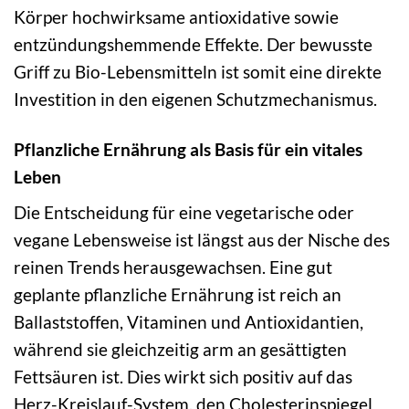
Körper hochwirksame antioxidative sowie
entzündungshemmende Effekte. Der bewusste
Griff zu Bio-Lebensmitteln ist somit eine direkte
Investition in den eigenen Schutzmechanismus.
Pflanzliche Ernährung als Basis für ein vitales
Leben
Die Entscheidung für eine vegetarische oder
vegane Lebensweise ist längst aus der Nische des
reinen Trends herausgewachsen. Eine gut
geplante pflanzliche Ernährung ist reich an
Ballaststoffen, Vitaminen und Antioxidantien,
während sie gleichzeitig arm an gesättigten
Fettsäuren ist. Dies wirkt sich positiv auf das
Herz-Kreislauf-System, den Cholesterinspiegel