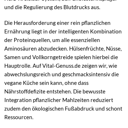
und die Regulierung des Blutdrucks aus.
Die Herausforderung einer rein pflanzlichen
Ernährung liegt in der intelligenten Kombination
der Proteinquellen, um alle essenziellen
Aminosäuren abzudecken. Hülsenfrüchte, Nüsse,
Samen und Vollkorngetreide spielen hierbei die
Hauptrolle. Auf Vital-Genuss.de zeigen wir, wie
abwechslungsreich und geschmacksintensiv die
vegane Küche sein kann, ohne dass
Nährstoffdefizite entstehen. Die bewusste
Integration pflanzlicher Mahlzeiten reduziert
zudem den ökologischen Fußabdruck und schont
Ressourcen.