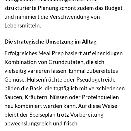
strukturierte Planung schont zudem das Budget
und minimiert die Verschwendung von
Lebensmitteln.
Die strategische Umsetzung im Alltag
Erfolgreiches Meal Prep basiert auf einer klugen
Kombination von Grundzutaten, die sich
vielseitig variieren lassen. Einmal zubereitetes
Gemüse, Hülsenfrüchte oder Pseudogetreide
bilden die Basis, die tagtäglich mit verschiedenen
Saucen, Kräutern, Nüssen oder Proteinquellen
neu kombiniert werden kann. Auf diese Weise
bleibt der Speiseplan trotz Vorbereitung
abwechslungsreich und frisch.