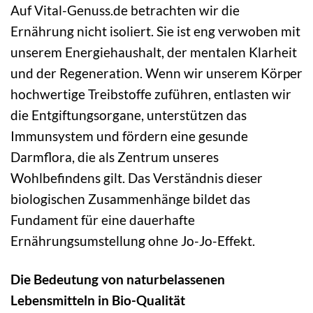
Auf Vital-Genuss.de betrachten wir die
Ernährung nicht isoliert. Sie ist eng verwoben mit
unserem Energiehaushalt, der mentalen Klarheit
und der Regeneration. Wenn wir unserem Körper
hochwertige Treibstoffe zuführen, entlasten wir
die Entgiftungsorgane, unterstützen das
Immunsystem und fördern eine gesunde
Darmflora, die als Zentrum unseres
Wohlbefindens gilt. Das Verständnis dieser
biologischen Zusammenhänge bildet das
Fundament für eine dauerhafte
Ernährungsumstellung ohne Jo-Jo-Effekt.
Die Bedeutung von naturbelassenen
Lebensmitteln in Bio-Qualität