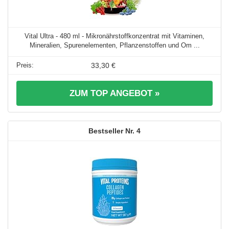
Vital Ultra - 480 ml - Mikronährstoffkonzentrat mit Vitaminen,
Mineralien, Spurenelementen, Pflanzenstoffen und Om ...
33,30 €
ZUM TOP ANGEBOT »
4