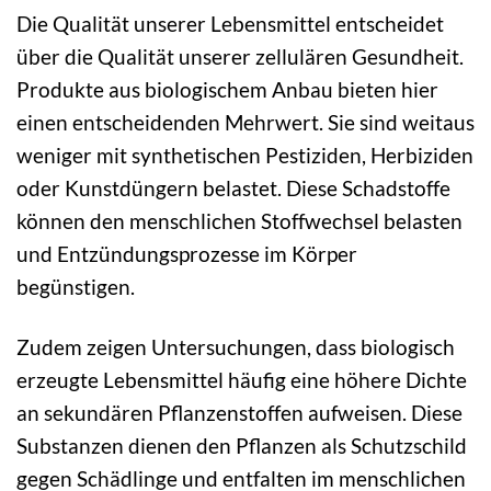
Die Qualität unserer Lebensmittel entscheidet
über die Qualität unserer zellulären Gesundheit.
Produkte aus biologischem Anbau bieten hier
einen entscheidenden Mehrwert. Sie sind weitaus
weniger mit synthetischen Pestiziden, Herbiziden
oder Kunstdüngern belastet. Diese Schadstoffe
können den menschlichen Stoffwechsel belasten
und Entzündungsprozesse im Körper
begünstigen.
Zudem zeigen Untersuchungen, dass biologisch
erzeugte Lebensmittel häufig eine höhere Dichte
an sekundären Pflanzenstoffen aufweisen. Diese
Substanzen dienen den Pflanzen als Schutzschild
gegen Schädlinge und entfalten im menschlichen