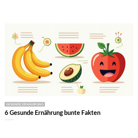
GESUNDE ERNÄHRUNG
6 Gesunde Ernährung bunte Fakten