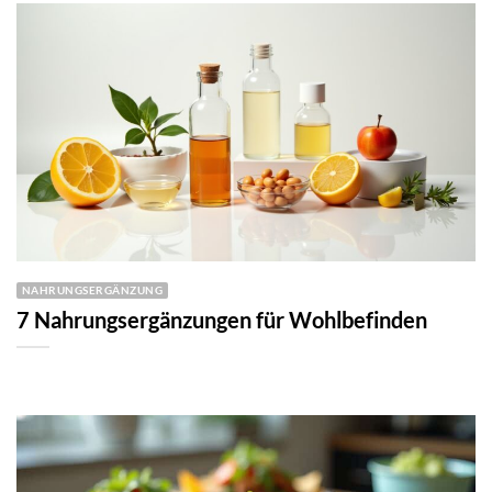
NAHRUNGSERGÄNZUNG
7 Nahrungsergänzungen für Wohlbefinden