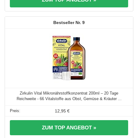
9
Zirkulin Vital Mikronährstoffkonzentrat 200ml – 20 Tage
Reichweite - 66 Vitalstoffe aus Obst, Gemüse & Kräuter ...
12,95 €
ZUM TOP ANGEBOT »