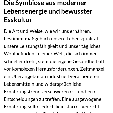
Die Symbiose aus moderner
Lebensenergie und bewusster
Esskultur
Die Art und Weise, wie wir uns ernähren,
bestimmt maßgeblich unsere Lebensqualität,
unsere Leistungsfähigkeit und unser tägliches
Wohlbefinden. In einer Welt, die sich immer
schneller dreht, steht die eigene Gesundheit oft
vor komplexen Herausforderungen. Zeitmangel,
ein Überangebot an industriell verarbeiteten
Lebensmitteln und widersprüchliche
Ernährungstrends erschweren es, fundierte
Entscheidungen zu treffen. Eine ausgewogene
Ernährung sollte jedoch kein starrer Verzicht