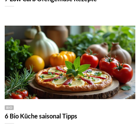
BIO
6 Bio Küche saisonal Tipps