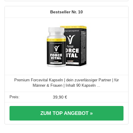
10
Premium Forcevital Kapseln | dein zuverlässiger Partner | für
Männer & Frauen | Inhalt 90 Kapseln ...
39,90 €
ZUM TOP ANGEBOT »