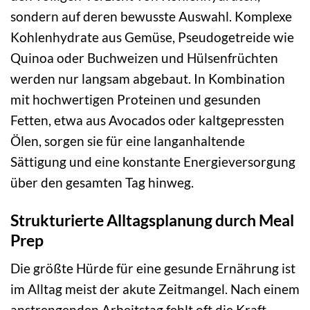
sondern auf deren bewusste Auswahl. Komplexe
Kohlenhydrate aus Gemüse, Pseudogetreide wie
Quinoa oder Buchweizen und Hülsenfrüchten
werden nur langsam abgebaut. In Kombination
mit hochwertigen Proteinen und gesunden
Fetten, etwa aus Avocados oder kaltgepressten
Ölen, sorgen sie für eine langanhaltende
Sättigung und eine konstante Energieversorgung
über den gesamten Tag hinweg.
Strukturierte Alltagsplanung durch Meal
Prep
Die größte Hürde für eine gesunde Ernährung ist
im Alltag meist der akute Zeitmangel. Nach einem
anstrengenden Arbeitstag fehlt oft die Kraft,