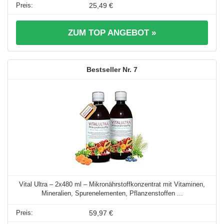
25,49 €
ZUM TOP ANGEBOT »
7
Vital Ultra – 2x480 ml – Mikronährstoffkonzentrat mit Vitaminen,
Mineralien, Spurenelementen, Pflanzenstoffen ...
59,97 €