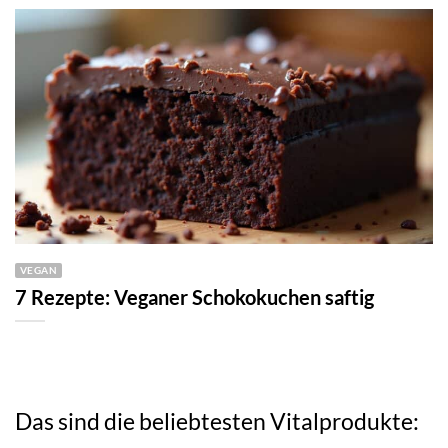
VEGAN
7 Rezepte: Veganer Schokokuchen saftig
Das sind die beliebtesten Vitalprodukte: