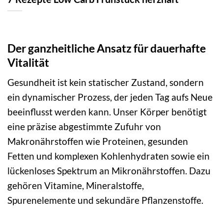
Der ganzheitliche Ansatz für dauerhafte
Vitalität
Gesundheit ist kein statischer Zustand, sondern
ein dynamischer Prozess, der jeden Tag aufs Neue
beeinflusst werden kann. Unser Körper benötigt
eine präzise abgestimmte Zufuhr von
Makronährstoffen wie Proteinen, gesunden
Fetten und komplexen Kohlenhydraten sowie ein
lückenloses Spektrum an Mikronährstoffen. Dazu
gehören Vitamine, Mineralstoffe,
Spurenelemente und sekundäre Pflanzenstoffe.