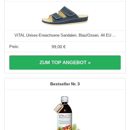
VITAL Unisex-Erwachsene Sandalen, Blau/Ozean, 44 EU ...
99,00 €
ZUM TOP ANGEBOT »
3