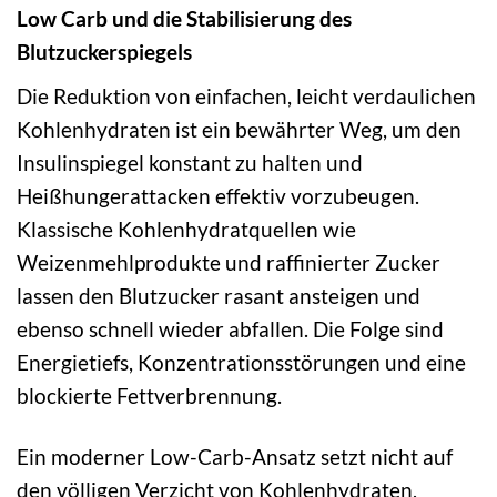
Low Carb und die Stabilisierung des
Blutzuckerspiegels
Die Reduktion von einfachen, leicht verdaulichen
Kohlenhydraten ist ein bewährter Weg, um den
Insulinspiegel konstant zu halten und
Heißhungerattacken effektiv vorzubeugen.
Klassische Kohlenhydratquellen wie
Weizenmehlprodukte und raffinierter Zucker
lassen den Blutzucker rasant ansteigen und
ebenso schnell wieder abfallen. Die Folge sind
Energietiefs, Konzentrationsstörungen und eine
blockierte Fettverbrennung.
Ein moderner Low-Carb-Ansatz setzt nicht auf
den völligen Verzicht von Kohlenhydraten,