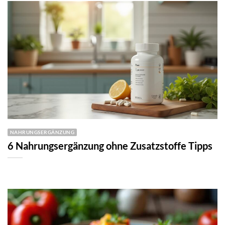
NAHRUNGSERGÄNZUNG
6 Nahrungsergänzung ohne Zusatzstoffe Tipps