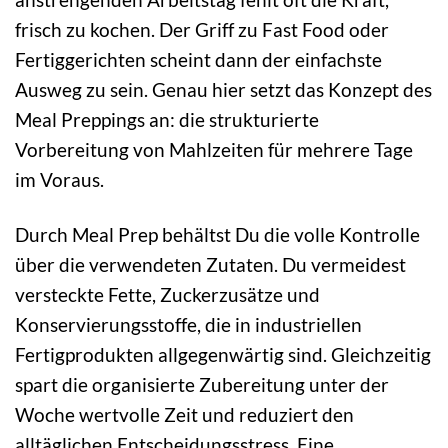
frisch zu kochen. Der Griff zu Fast Food oder
Fertiggerichten scheint dann der einfachste
Ausweg zu sein. Genau hier setzt das Konzept des
Meal Preppings an: die strukturierte
Vorbereitung von Mahlzeiten für mehrere Tage
im Voraus.
Durch Meal Prep behältst Du die volle Kontrolle
über die verwendeten Zutaten. Du vermeidest
versteckte Fette, Zuckerzusätze und
Konservierungsstoffe, die in industriellen
Fertigprodukten allgegenwärtig sind. Gleichzeitig
spart die organisierte Zubereitung unter der
Woche wertvolle Zeit und reduziert den
alltäglichen Entscheidungsstress. Eine