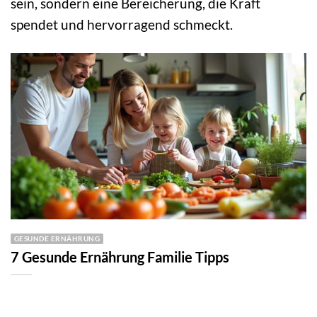
sein, sondern eine Bereicherung, die Kraft
spendet und hervorragend schmeckt.
GESUNDE ERNÄHRUNG
7 Gesunde Ernährung Familie Tipps