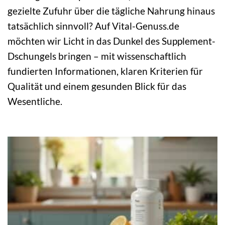
gezielte Zufuhr über die tägliche Nahrung hinaus
tatsächlich sinnvoll? Auf Vital-Genuss.de
möchten wir Licht in das Dunkel des Supplement-
Dschungels bringen – mit wissenschaftlich
fundierten Informationen, klaren Kriterien für
Qualität und einem gesunden Blick für das
Wesentliche.