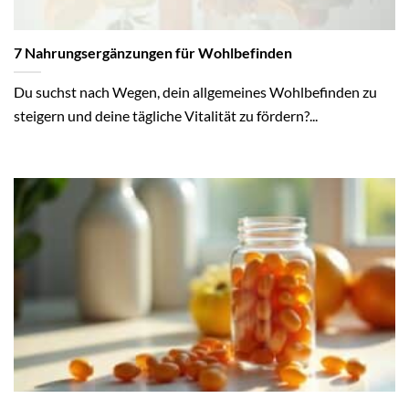
7 Nahrungsergänzungen für Wohlbefinden
Du suchst nach Wegen, dein allgemeines Wohlbefinden zu
steigern und deine tägliche Vitalität zu fördern?...