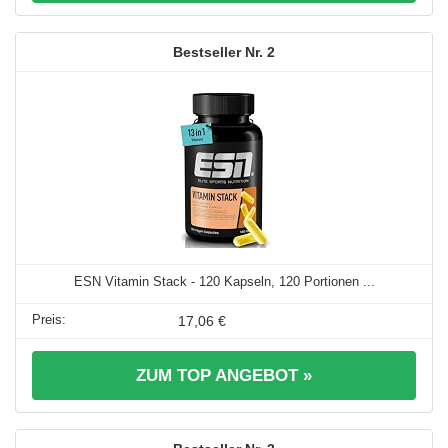
2
ESN Vitamin Stack - 120 Kapseln, 120 Portionen ...
17,06 €
ZUM TOP ANGEBOT »