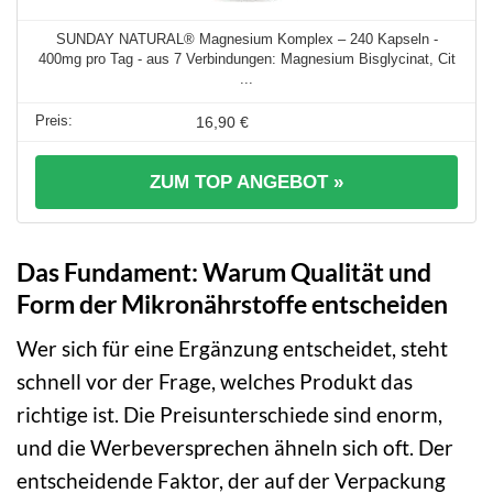
SUNDAY NATURAL® Magnesium Komplex – 240 Kapseln -
400mg pro Tag - aus 7 Verbindungen: Magnesium Bisglycinat, Cit
...
16,90 €
ZUM TOP ANGEBOT »
Das Fundament: Warum Qualität und
Form der Mikronährstoffe entscheiden
Wer sich für eine Ergänzung entscheidet, steht
schnell vor der Frage, welches Produkt das
richtige ist. Die Preisunterschiede sind enorm,
und die Werbeversprechen ähneln sich oft. Der
entscheidende Faktor, der auf der Verpackung