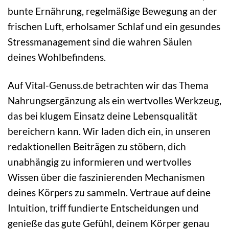
bunte Ernährung, regelmäßige Bewegung an der
frischen Luft, erholsamer Schlaf und ein gesundes
Stressmanagement sind die wahren Säulen
deines Wohlbefindens.
Auf Vital-Genuss.de betrachten wir das Thema
Nahrungsergänzung als ein wertvolles Werkzeug,
das bei klugem Einsatz deine Lebensqualität
bereichern kann. Wir laden dich ein, in unseren
redaktionellen Beiträgen zu stöbern, dich
unabhängig zu informieren und wertvolles
Wissen über die faszinierenden Mechanismen
deines Körpers zu sammeln. Vertraue auf deine
Intuition, triff fundierte Entscheidungen und
genieße das gute Gefühl, deinem Körper genau