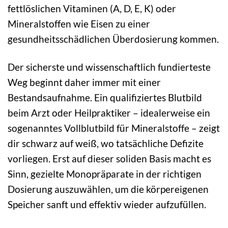
fettlöslichen Vitaminen (A, D, E, K) oder
Mineralstoffen wie Eisen zu einer
gesundheitsschädlichen Überdosierung kommen.
Der sicherste und wissenschaftlich fundierteste
Weg beginnt daher immer mit einer
Bestandsaufnahme. Ein qualifiziertes Blutbild
beim Arzt oder Heilpraktiker – idealerweise ein
sogenanntes Vollblutbild für Mineralstoffe – zeigt
dir schwarz auf weiß, wo tatsächliche Defizite
vorliegen. Erst auf dieser soliden Basis macht es
Sinn, gezielte Monopräparate in der richtigen
Dosierung auszuwählen, um die körpereigenen
Speicher sanft und effektiv wieder aufzufüllen.