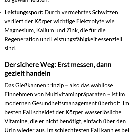
Leistungssport:
Durch vermehrtes Schwitzen
verliert der Körper wichtige Elektrolyte wie
Magnesium, Kalium und Zink, die für die
Regeneration und Leistungsfähigkeit essenziell
sind.
Der sichere Weg: Erst messen, dann
gezielt handeln
Das Gießkannenprinzip – also das wahllose
Einnehmen von Multivitaminpräparaten – ist im
modernen Gesundheitsmanagement überholt. Im
besten Fall scheidet der Körper wasserlösliche
Vitamine, die er nicht benötigt, einfach über den
Urin wieder aus. Im schlechtesten Fall kann es bei