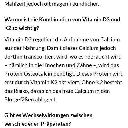
Mahlzeit jedoch oft magenfreundlicher.
Warum ist die Kombination von Vitamin D3 und
K2 so wichtig?
Vitamin D3 reguliert die Aufnahme von Calcium
aus der Nahrung. Damit dieses Calcium jedoch
dorthin transportiert wird, wo es gebraucht wird
– nämlich in die Knochen und Zähne –, wird das
Protein Osteocalcin benötigt. Dieses Protein wird
erst durch Vitamin K2 aktiviert. Ohne K2 besteht
das Risiko, dass sich das freie Calcium in den
Blutgefäßen ablagert.
Gibt es Wechselwirkungen zwischen
verschiedenen Präparaten?