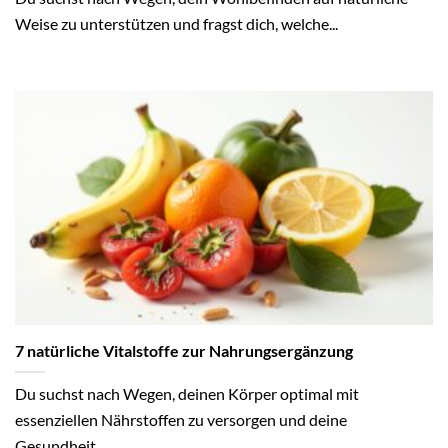
Weise zu unterstützen und fragst dich, welche...
7 natürliche Vitalstoffe zur Nahrungsergänzung
Du suchst nach Wegen, deinen Körper optimal mit
essenziellen Nährstoffen zu versorgen und deine
Gesundheit...