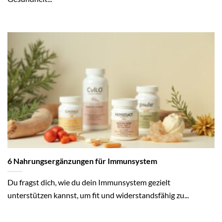
6 Nahrungsergänzungen für Immunsystem
Du fragst dich, wie du dein Immunsystem gezielt
unterstützen kannst, um fit und widerstandsfähig zu...