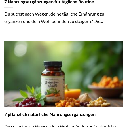
7 Nahrungsergänzungen für tägliche Routine
Du suchst nach Wegen, deine tägliche Ernährung zu
ergänzen und dein Wohlbefinden zu steigern? Die...
7 pflanzlich natürliche Nahrungsergänzungen
Du suchst nach Wegen, dein Wohlbefinden auf natürliche