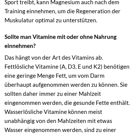
Sport treibt, kann Magnesium auch nach dem
Training einnehmen, um die Regeneration der
Muskulatur optimal zu unterstützen.
Sollte man Vitamine mit oder ohne Nahrung
einnehmen?
Das hängt von der Art des Vitamins ab.
Fettlösliche Vitamine (A, D3, E und K2) benötigen
eine geringe Menge Fett, um vom Darm
überhaupt aufgenommen werden zu können. Sie
sollten daher immer zu einer Mahlzeit
eingenommen werden, die gesunde Fette enthält.
Wasserlösliche Vitamine können meist
unabhängig von den Mahlzeiten mit etwas
Wasser eingenommen werden, sind zu einer