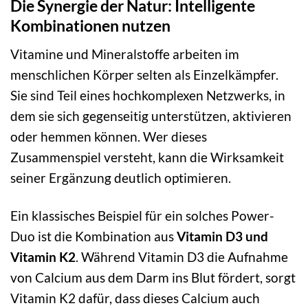
Die Synergie der Natur: Intelligente
Kombinationen nutzen
Vitamine und Mineralstoffe arbeiten im
menschlichen Körper selten als Einzelkämpfer.
Sie sind Teil eines hochkomplexen Netzwerks, in
dem sie sich gegenseitig unterstützen, aktivieren
oder hemmen können. Wer dieses
Zusammenspiel versteht, kann die Wirksamkeit
seiner Ergänzung deutlich optimieren.
Ein klassisches Beispiel für ein solches Power-
Duo ist die Kombination aus
Vitamin D3 und
Vitamin K2
. Während Vitamin D3 die Aufnahme
von Calcium aus dem Darm ins Blut fördert, sorgt
Vitamin K2 dafür, dass dieses Calcium auch