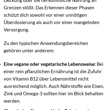
Deckung über die herkömmliche Nahrung an
Grenzen stößt. Das Erkennen dieser Phasen
schützt dich sowohl vor einer unnötigen
Überdosierung als auch vor einer mangelnden
Versorgung.
Zu den typischen Anwendungsbereichen
gehören unter anderem:
Eine vegane oder vegetarische Lebensweise:
Bei
einer rein pflanzlichen Ernährung ist die Zufuhr
von Vitamin B12 über Lebensmittel nicht
ausreichend möglich. Auch Nährstoffe wie Eisen,
Zink und Omega-3 sollten hier im Blick behalten
werden.