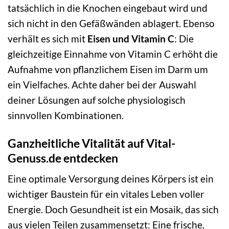
tatsächlich in die Knochen eingebaut wird und
sich nicht in den Gefäßwänden ablagert. Ebenso
verhält es sich mit
Eisen und Vitamin C
: Die
gleichzeitige Einnahme von Vitamin C erhöht die
Aufnahme von pflanzlichem Eisen im Darm um
ein Vielfaches. Achte daher bei der Auswahl
deiner Lösungen auf solche physiologisch
sinnvollen Kombinationen.
Ganzheitliche Vitalität auf Vital-
Genuss.de entdecken
Eine optimale Versorgung deines Körpers ist ein
wichtiger Baustein für ein vitales Leben voller
Energie. Doch Gesundheit ist ein Mosaik, das sich
aus vielen Teilen zusammensetzt: Eine frische,