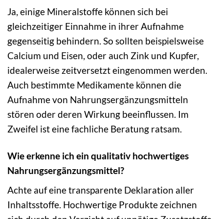
Ja, einige Mineralstoffe können sich bei
gleichzeitiger Einnahme in ihrer Aufnahme
gegenseitig behindern. So sollten beispielsweise
Calcium und Eisen, oder auch Zink und Kupfer,
idealerweise zeitversetzt eingenommen werden.
Auch bestimmte Medikamente können die
Aufnahme von Nahrungsergänzungsmitteln
stören oder deren Wirkung beeinflussen. Im
Zweifel ist eine fachliche Beratung ratsam.
Wie erkenne ich ein qualitativ hochwertiges
Nahrungsergänzungsmittel?
Achte auf eine transparente Deklaration aller
Inhaltsstoffe. Hochwertige Produkte zeichnen