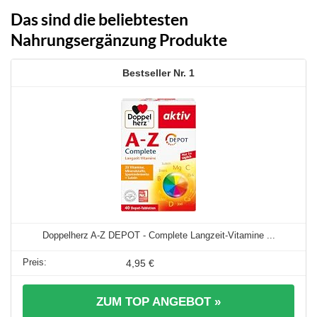
Das sind die beliebtesten
Nahrungsergänzung Produkte
1
Doppelherz A-Z DEPOT - Complete Langzeit-Vitamine ...
4,95 €
ZUM TOP ANGEBOT »