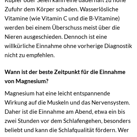
Zufuhr dem Körper schaden. Wasserlösliche
Vitamine (wie Vitamin C und die B-Vitamine)
werden bei einem Überschuss meist über die
Nieren ausgeschieden. Dennoch ist eine
willkürliche Einnahme ohne vorherige Diagnostik
nicht zu empfehlen.
Wann ist der beste Zeitpunkt für die Einnahme
von Magnesium?
Magnesium hat eine leicht entspannende
Wirkung auf die Muskeln und das Nervensystem.
Daher ist die Einnahme am Abend, etwa ein bis
zwei Stunden vor dem Schlafengehen, besonders
beliebt und kann die Schlafqualität fördern. Wer