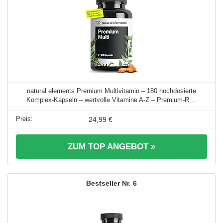
natural elements Premium Multivitamin – 180 hochdosierte
Komplex-Kapseln – wertvolle Vitamine A-Z – Premium-R ...
24,99 €
ZUM TOP ANGEBOT »
6