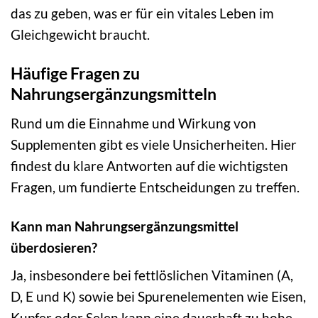
das zu geben, was er für ein vitales Leben im
Gleichgewicht braucht.
Häufige Fragen zu
Nahrungsergänzungsmitteln
Rund um die Einnahme und Wirkung von
Supplementen gibt es viele Unsicherheiten. Hier
findest du klare Antworten auf die wichtigsten
Fragen, um fundierte Entscheidungen zu treffen.
Kann man Nahrungsergänzungsmittel
überdosieren?
Ja, insbesondere bei fettlöslichen Vitaminen (A,
D, E und K) sowie bei Spurenelementen wie Eisen,
Kupfer oder Selen kann eine dauerhaft zu hohe