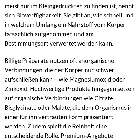
meist nur im Kleingedruckten zu finden ist, nennt
sich Bioverfügbarkeit. Sie gibt an, wie schnell und
in welchem Umfang ein Nährstoff vom Körper
tatsächlich aufgenommen und am
Bestimmungsort verwertet werden kann.
Billige Präparate nutzen oft anorganische
Verbindungen, die der Körper nur schwer
aufschließen kann – wie Magnesiumoxid oder
Zinkoxid. Hochwertige Produkte hingegen setzen
auf organische Verbindungen wie Citrate,
Bisglycinate oder Malate, die dem Organismus in
einer für ihn vertrauten Form präsentiert
werden. Zudem spielt die Reinheit eine
entscheidende Rolle. Premium-Angebote