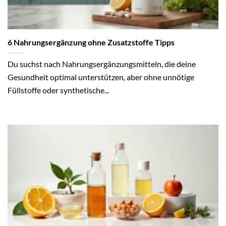
6 Nahrungsergänzung ohne Zusatzstoffe Tipps
Du suchst nach Nahrungsergänzungsmitteln, die deine
Gesundheit optimal unterstützen, aber ohne unnötige
Füllstoffe oder synthetische...