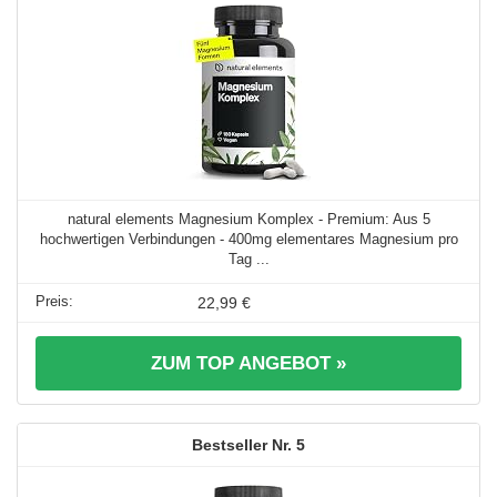
natural elements Magnesium Komplex - Premium: Aus 5
hochwertigen Verbindungen - 400mg elementares Magnesium pro
Tag ...
22,99 €
ZUM TOP ANGEBOT »
5