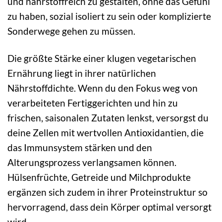
und nährstoffreich zu gestalten, ohne das Gefühl
zu haben, sozial isoliert zu sein oder komplizierte
Sonderwege gehen zu müssen.
Die größte Stärke einer klugen vegetarischen
Ernährung liegt in ihrer natürlichen
Nährstoffdichte. Wenn du den Fokus weg von
verarbeiteten Fertiggerichten und hin zu
frischen, saisonalen Zutaten lenkst, versorgst du
deine Zellen mit wertvollen Antioxidantien, die
das Immunsystem stärken und den
Alterungsprozess verlangsamen können.
Hülsenfrüchte, Getreide und Milchprodukte
ergänzen sich zudem in ihrer Proteinstruktur so
hervorragend, dass dein Körper optimal versorgt
wird.