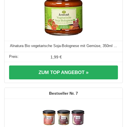
Alnatura Bio vegetarische Soja-Bolognese mit Gemüse, 350ml ...
1,99 €
ZUM TOP ANGEBOT »
7