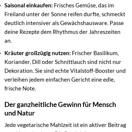
Saisonal einkaufen:
Frisches Gemüse, das im
Freiland unter der Sonne reifen durfte, schmeckt
deutlich intensiver als Gewächshausware. Passe
deine Rezepte dem Rhythmus der Jahreszeiten
an.
Kräuter großzügig nutzen:
Frischer Basilikum,
Koriander, Dill oder Schnittlauch sind nicht nur
Dekoration. Sie sind echte Vitalstoff-Booster und
verleihen jedem einfachen Gericht eine edle,
frische Note.
Der ganzheitliche Gewinn für Mensch
und Natur
Jede vegetarische Mahlzeit ist ein aktiver Beitrag