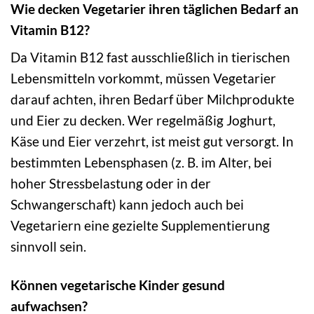
Wie decken Vegetarier ihren täglichen Bedarf an
Vitamin B12?
Da Vitamin B12 fast ausschließlich in tierischen
Lebensmitteln vorkommt, müssen Vegetarier
darauf achten, ihren Bedarf über Milchprodukte
und Eier zu decken. Wer regelmäßig Joghurt,
Käse und Eier verzehrt, ist meist gut versorgt. In
bestimmten Lebensphasen (z. B. im Alter, bei
hoher Stressbelastung oder in der
Schwangerschaft) kann jedoch auch bei
Vegetariern eine gezielte Supplementierung
sinnvoll sein.
Können vegetarische Kinder gesund
aufwachsen?