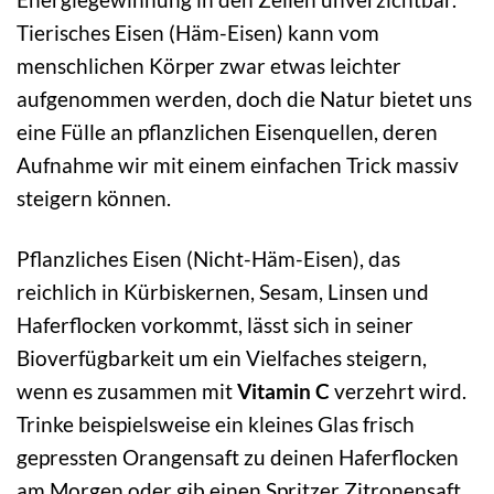
Tierisches Eisen (Häm-Eisen) kann vom
menschlichen Körper zwar etwas leichter
aufgenommen werden, doch die Natur bietet uns
eine Fülle an pflanzlichen Eisenquellen, deren
Aufnahme wir mit einem einfachen Trick massiv
steigern können.
Pflanzliches Eisen (Nicht-Häm-Eisen), das
reichlich in Kürbiskernen, Sesam, Linsen und
Haferflocken vorkommt, lässt sich in seiner
Bioverfügbarkeit um ein Vielfaches steigern,
wenn es zusammen mit
Vitamin C
verzehrt wird.
Trinke beispielsweise ein kleines Glas frisch
gepressten Orangensaft zu deinen Haferflocken
am Morgen oder gib einen Spritzer Zitronensaft