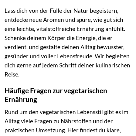
Lass dich von der Fülle der Natur begeistern,
entdecke neue Aromen und spüre, wie gut sich
eine leichte, vitalstoffreiche Ernährung anfühlt.
Schenke deinem Körper die Energie, die er
verdient, und gestalte deinen Alltag bewusster,
gesünder und voller Lebensfreude. Wir begleiten
dich gerne auf jedem Schritt deiner kulinarischen
Reise.
Häufige Fragen zur vegetarischen
Ernährung
Rund um den vegetarischen Lebensstil gibt es im
Alltag viele Fragen zu Nährstoffen und der
praktischen Umsetzung. Hier findest du klare,