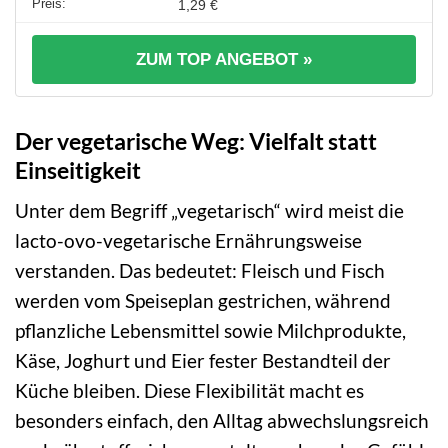
1,29 €
ZUM TOP ANGEBOT »
Der vegetarische Weg: Vielfalt statt
Einseitigkeit
Unter dem Begriff „vegetarisch“ wird meist die
lacto-ovo-vegetarische Ernährungsweise
verstanden. Das bedeutet: Fleisch und Fisch
werden vom Speiseplan gestrichen, während
pflanzliche Lebensmittel sowie Milchprodukte,
Käse, Joghurt und Eier fester Bestandteil der
Küche bleiben. Diese Flexibilität macht es
besonders einfach, den Alltag abwechslungsreich