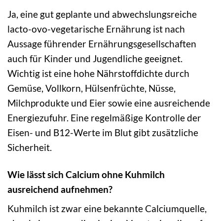
Ja, eine gut geplante und abwechslungsreiche
lacto-ovo-vegetarische Ernährung ist nach
Aussage führender Ernährungsgesellschaften
auch für Kinder und Jugendliche geeignet.
Wichtig ist eine hohe Nährstoffdichte durch
Gemüse, Vollkorn, Hülsenfrüchte, Nüsse,
Milchprodukte und Eier sowie eine ausreichende
Energiezufuhr. Eine regelmäßige Kontrolle der
Eisen- und B12-Werte im Blut gibt zusätzliche
Sicherheit.
Wie lässt sich Calcium ohne Kuhmilch
ausreichend aufnehmen?
Kuhmilch ist zwar eine bekannte Calciumquelle,