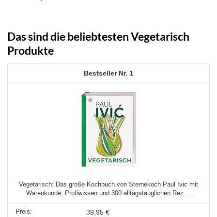
Das sind die beliebtesten Vegetarisch
Produkte
1
Vegetarisch: Das große Kochbuch von Sternekoch Paul Ivic mit
Warenkunde, Profiwissen und 300 alltagstauglichen Rez ...
39,95 €