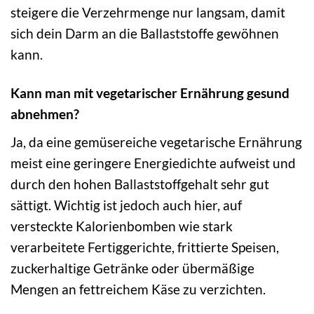
steigere die Verzehrmenge nur langsam, damit
sich dein Darm an die Ballaststoffe gewöhnen
kann.
Kann man mit vegetarischer Ernährung gesund
abnehmen?
Ja, da eine gemüsereiche vegetarische Ernährung
meist eine geringere Energiedichte aufweist und
durch den hohen Ballaststoffgehalt sehr gut
sättigt. Wichtig ist jedoch auch hier, auf
versteckte Kalorienbomben wie stark
verarbeitete Fertiggerichte, frittierte Speisen,
zuckerhaltige Getränke oder übermäßige
Mengen an fettreichem Käse zu verzichten.