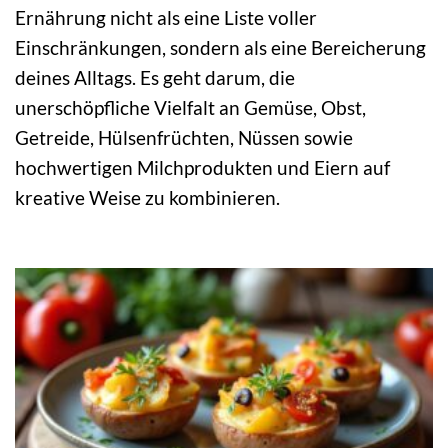
Ernährung nicht als eine Liste voller
Einschränkungen, sondern als eine Bereicherung
deines Alltags. Es geht darum, die
unerschöpfliche Vielfalt an Gemüse, Obst,
Getreide, Hülsenfrüchten, Nüssen sowie
hochwertigen Milchprodukten und Eiern auf
kreative Weise zu kombinieren.