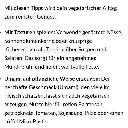
Mit diesen Tipps wird dein vegetarischer Alltag
zum reinsten Genuss:
Mit Texturen spielen:
Verwende geröstete Nüsse,
Sonnenblumenkerne oder knusprige
Kichererbsen als Topping über Suppen und
Salaten. Das sorgt für ein angenehmes
Mundgefühl und liefert wertvolle Fette.
Umami auf pflanzliche Weise erzeugen:
Der
herzhafte Geschmack (Umami), den viele im
Fleisch schätzen, lässt sich auch vegetarisch
erzeugen. Nutze hierfür reifen Parmesan,
getrocknete Tomaten, Sojasauce, Pilze oder einen
Löffel Miso-Paste.