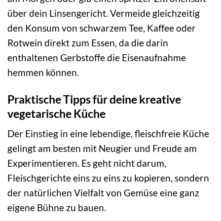
über dein Linsengericht. Vermeide gleichzeitig
den Konsum von schwarzem Tee, Kaffee oder
Rotwein direkt zum Essen, da die darin
enthaltenen Gerbstoffe die Eisenaufnahme
hemmen können.
Praktische Tipps für deine kreative
vegetarische Küche
Der Einstieg in eine lebendige, fleischfreie Küche
gelingt am besten mit Neugier und Freude am
Experimentieren. Es geht nicht darum,
Fleischgerichte eins zu eins zu kopieren, sondern
der natürlichen Vielfalt von Gemüse eine ganz
eigene Bühne zu bauen.