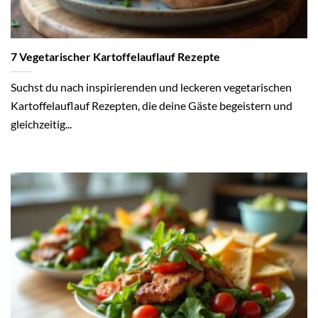
7 Vegetarischer Kartoffelauflauf Rezepte
Suchst du nach inspirierenden und leckeren vegetarischen
Kartoffelauflauf Rezepten, die deine Gäste begeistern und
gleichzeitig...