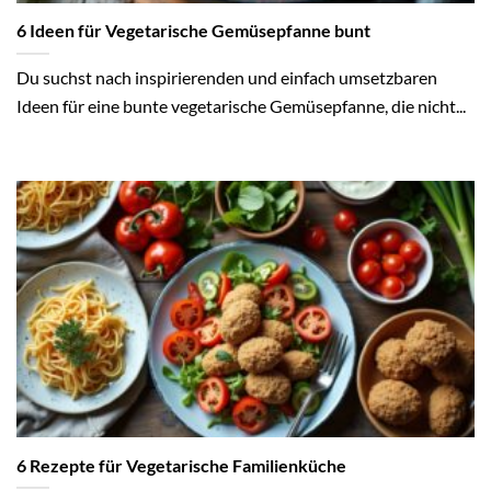
6 Ideen für Vegetarische Gemüsepfanne bunt
Du suchst nach inspirierenden und einfach umsetzbaren
Ideen für eine bunte vegetarische Gemüsepfanne, die nicht...
6 Rezepte für Vegetarische Familienküche