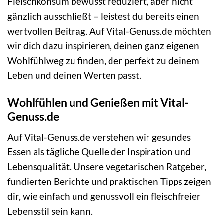
Fleischkonsum bewusst reduziert, aber nicht
gänzlich ausschließt – leistest du bereits einen
wertvollen Beitrag. Auf Vital-Genuss.de möchten
wir dich dazu inspirieren, deinen ganz eigenen
Wohlfühlweg zu finden, der perfekt zu deinem
Leben und deinen Werten passt.
Wohlfühlen und Genießen mit Vital-
Genuss.de
Auf Vital-Genuss.de verstehen wir gesundes
Essen als tägliche Quelle der Inspiration und
Lebensqualität. Unsere vegetarischen Ratgeber,
fundierten Berichte und praktischen Tipps zeigen
dir, wie einfach und genussvoll ein fleischfreier
Lebensstil sein kann.