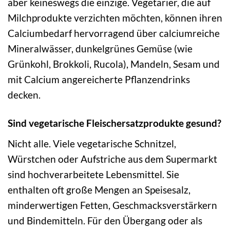
aber keineswegs die einzige. Vegetarier, die auf
Milchprodukte verzichten möchten, können ihren
Calciumbedarf hervorragend über calciumreiche
Mineralwässer, dunkelgrünes Gemüse (wie
Grünkohl, Brokkoli, Rucola), Mandeln, Sesam und
mit Calcium angereicherte Pflanzendrinks
decken.
Sind vegetarische Fleischersatzprodukte gesund?
Nicht alle. Viele vegetarische Schnitzel,
Würstchen oder Aufstriche aus dem Supermarkt
sind hochverarbeitete Lebensmittel. Sie
enthalten oft große Mengen an Speisesalz,
minderwertigen Fetten, Geschmacksverstärkern
und Bindemitteln. Für den Übergang oder als