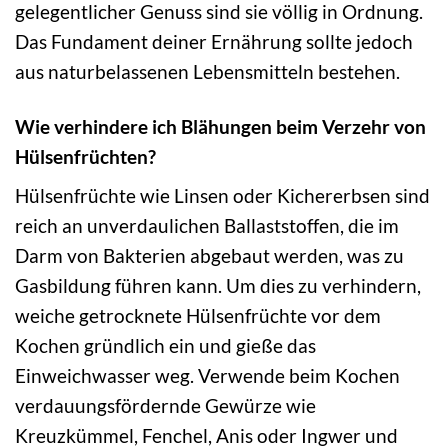
gelegentlicher Genuss sind sie völlig in Ordnung.
Das Fundament deiner Ernährung sollte jedoch
aus naturbelassenen Lebensmitteln bestehen.
Wie verhindere ich Blähungen beim Verzehr von
Hülsenfrüchten?
Hülsenfrüchte wie Linsen oder Kichererbsen sind
reich an unverdaulichen Ballaststoffen, die im
Darm von Bakterien abgebaut werden, was zu
Gasbildung führen kann. Um dies zu verhindern,
weiche getrocknete Hülsenfrüchte vor dem
Kochen gründlich ein und gieße das
Einweichwasser weg. Verwende beim Kochen
verdauungsfördernde Gewürze wie
Kreuzkümmel, Fenchel, Anis oder Ingwer und