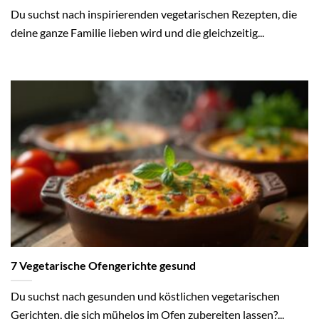
Du suchst nach inspirierenden vegetarischen Rezepten, die
deine ganze Familie lieben wird und die gleichzeitig...
7 Vegetarische Ofengerichte gesund
Du suchst nach gesunden und köstlichen vegetarischen
Gerichten, die sich mühelos im Ofen zubereiten lassen?...