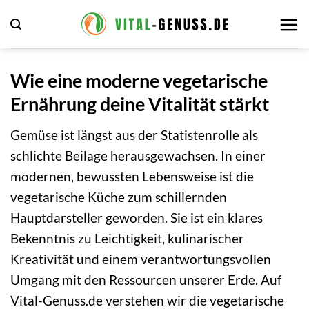
Zum
Inhalt
springen
Wie eine moderne vegetarische
Ernährung deine Vitalität stärkt
Gemüse ist längst aus der Statistenrolle als
schlichte Beilage herausgewachsen. In einer
modernen, bewussten Lebensweise ist die
vegetarische Küche zum schillernden
Hauptdarsteller geworden. Sie ist ein klares
Bekenntnis zu Leichtigkeit, kulinarischer
Kreativität und einem verantwortungsvollen
Umgang mit den Ressourcen unserer Erde. Auf
Vital-Genuss.de verstehen wir die vegetarische