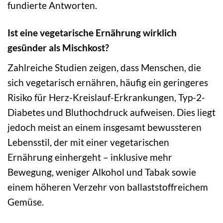
fundierte Antworten.
Ist eine vegetarische Ernährung wirklich
gesünder als Mischkost?
Zahlreiche Studien zeigen, dass Menschen, die
sich vegetarisch ernähren, häufig ein geringeres
Risiko für Herz-Kreislauf-Erkrankungen, Typ-2-
Diabetes und Bluthochdruck aufweisen. Dies liegt
jedoch meist an einem insgesamt bewussteren
Lebensstil, der mit einer vegetarischen
Ernährung einhergeht – inklusive mehr
Bewegung, weniger Alkohol und Tabak sowie
einem höheren Verzehr von ballaststoffreichem
Gemüse.