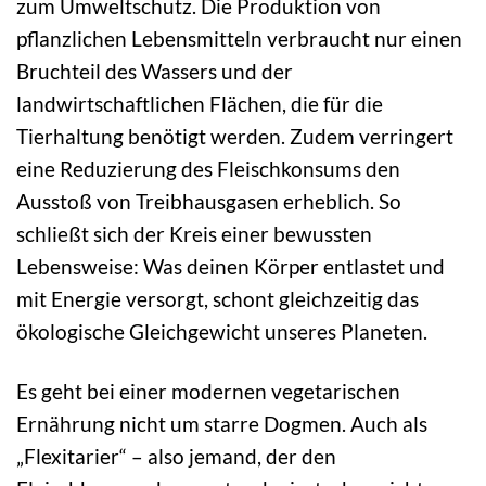
zum Umweltschutz. Die Produktion von
pflanzlichen Lebensmitteln verbraucht nur einen
Bruchteil des Wassers und der
landwirtschaftlichen Flächen, die für die
Tierhaltung benötigt werden. Zudem verringert
eine Reduzierung des Fleischkonsums den
Ausstoß von Treibhausgasen erheblich. So
schließt sich der Kreis einer bewussten
Lebensweise: Was deinen Körper entlastet und
mit Energie versorgt, schont gleichzeitig das
ökologische Gleichgewicht unseres Planeten.
Es geht bei einer modernen vegetarischen
Ernährung nicht um starre Dogmen. Auch als
„Flexitarier“ – also jemand, der den