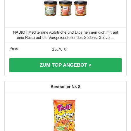
NABIO | Mediterrane Aufstriche und Dips nehmen dich mit auf
eine Reise auf die Vorspeisenteller des Südens. 3 x ve ...
15,76 €
ZUM TOP ANGEBOT »
8