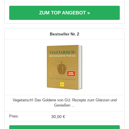
ZUM TOP ANGEBOT »
2
Vegetarisch! Das Goldene von GU: Rezepte zum Glänzen und
Genießen ...
30,00 €