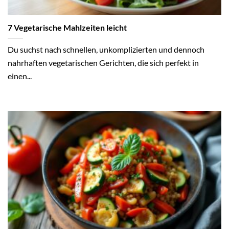
7 Vegetarische Mahlzeiten leicht
Du suchst nach schnellen, unkomplizierten und dennoch
nahrhaften vegetarischen Gerichten, die sich perfekt in
einen...