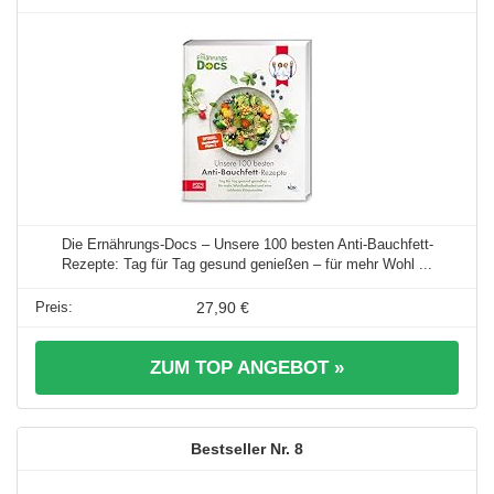
Die Ernährungs-Docs – Unsere 100 besten Anti-Bauchfett-
Rezepte: Tag für Tag gesund genießen – für mehr Wohl ...
27,90 €
ZUM TOP ANGEBOT »
8