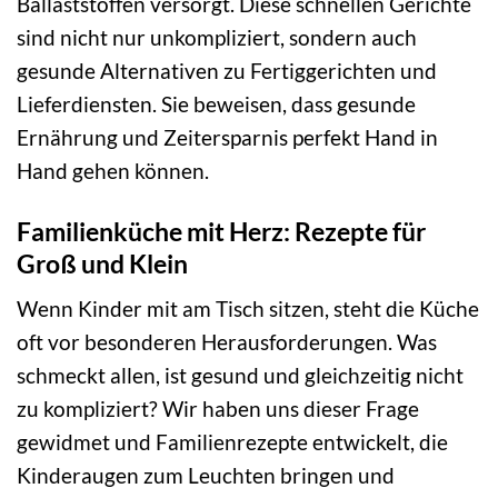
Ballaststoffen versorgt. Diese schnellen Gerichte
sind nicht nur unkompliziert, sondern auch
gesunde Alternativen zu Fertiggerichten und
Lieferdiensten. Sie beweisen, dass gesunde
Ernährung und Zeitersparnis perfekt Hand in
Hand gehen können.
Familienküche mit Herz: Rezepte für
Groß und Klein
Wenn Kinder mit am Tisch sitzen, steht die Küche
oft vor besonderen Herausforderungen. Was
schmeckt allen, ist gesund und gleichzeitig nicht
zu kompliziert? Wir haben uns dieser Frage
gewidmet und Familienrezepte entwickelt, die
Kinderaugen zum Leuchten bringen und