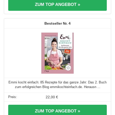
ZUM TOP ANGEBOT »
4
Emmi kocht einfach: 85 Rezepte für das ganze Jahr: Das 2. Buch
zum erfolgreichen Blog emmikochteinfach.de. Herausn ...
22,00 €
ZUM TOP ANGEBOT »