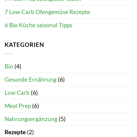
7 Low Carb Ofengemüse Rezepte
6 Bio Küche saisonal Tipps
KATEGORIEN
Bio
(4)
Gesunde Ernährung
(6)
Low Carb
(6)
Meal Prep
(6)
Nahrungsergänzung
(5)
Rezepte
(2)