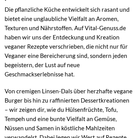
Die pflanzliche Küche entwickelt sich rasant und
bietet eine unglaubliche Vielfalt an Aromen,
Texturen und Nährstoffen. Auf Vital-Genuss.de
haben wir uns der Entdeckung und Kreation
veganer Rezepte verschrieben, die nicht nur für
Veganer eine Bereicherung sind, sondern jeden
begeistern, der Lust auf neue
Geschmackserlebnisse hat.
Von cremigen Linsen-Dals über herzhafte vegane
Burger bis hin zu raffinierten Dessertkreationen
– wir zeigen dir, wie du Hülsenfrüchte, Tofu,
Tempeh und eine bunte Vielfalt an Gemüse,
Nüssen und Samen in köstliche Mahlzeiten
verwandelst. Dabei legen wir Wert auf Rezepte,