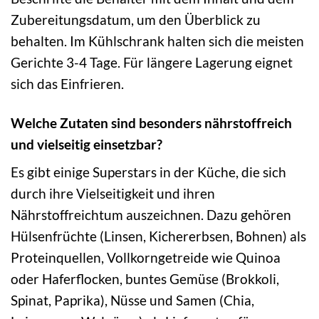
Zubereitungsdatum, um den Überblick zu
behalten. Im Kühlschrank halten sich die meisten
Gerichte 3-4 Tage. Für längere Lagerung eignet
sich das Einfrieren.
Welche Zutaten sind besonders nährstoffreich
und vielseitig einsetzbar?
Es gibt einige Superstars in der Küche, die sich
durch ihre Vielseitigkeit und ihren
Nährstoffreichtum auszeichnen. Dazu gehören
Hülsenfrüchte (Linsen, Kichererbsen, Bohnen) als
Proteinquellen, Vollkorngetreide wie Quinoa
oder Haferflocken, buntes Gemüse (Brokkoli,
Spinat, Paprika), Nüsse und Samen (Chia,