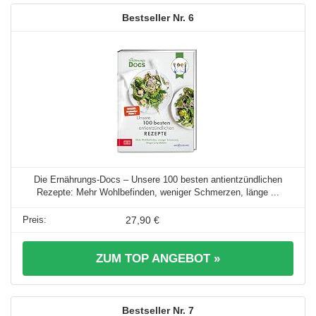
6
Die Ernährungs-Docs – Unsere 100 besten antientzündlichen
Rezepte: Mehr Wohlbefinden, weniger Schmerzen, länge ...
27,90 €
ZUM TOP ANGEBOT »
7