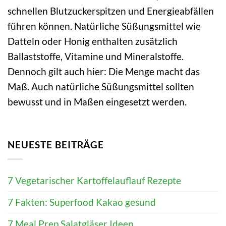
schnellen Blutzuckerspitzen und Energieabfällen
führen können. Natürliche Süßungsmittel wie
Datteln oder Honig enthalten zusätzlich
Ballaststoffe, Vitamine und Mineralstoffe.
Dennoch gilt auch hier: Die Menge macht das
Maß. Auch natürliche Süßungsmittel sollten
bewusst und in Maßen eingesetzt werden.
NEUESTE BEITRÄGE
7 Vegetarischer Kartoffelauflauf Rezepte
7 Fakten: Superfood Kakao gesund
7 Meal Prep Salatgläser Ideen