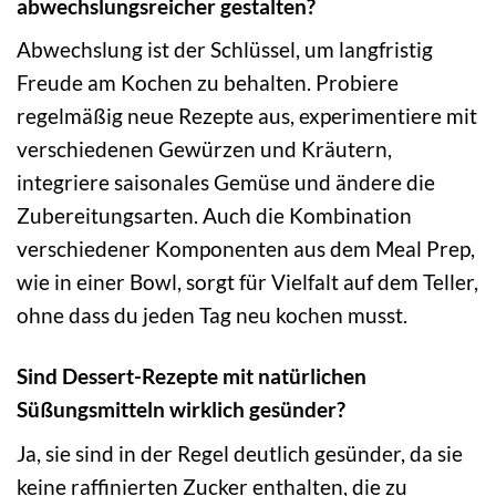
abwechslungsreicher gestalten?
Abwechslung ist der Schlüssel, um langfristig
Freude am Kochen zu behalten. Probiere
regelmäßig neue Rezepte aus, experimentiere mit
verschiedenen Gewürzen und Kräutern,
integriere saisonales Gemüse und ändere die
Zubereitungsarten. Auch die Kombination
verschiedener Komponenten aus dem Meal Prep,
wie in einer Bowl, sorgt für Vielfalt auf dem Teller,
ohne dass du jeden Tag neu kochen musst.
Sind Dessert-Rezepte mit natürlichen
Süßungsmitteln wirklich gesünder?
Ja, sie sind in der Regel deutlich gesünder, da sie
keine raffinierten Zucker enthalten, die zu