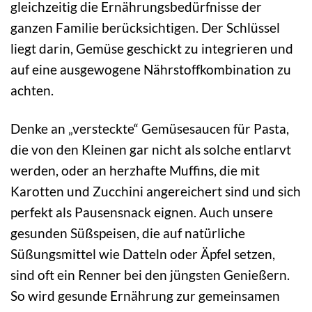
gleichzeitig die Ernährungsbedürfnisse der
ganzen Familie berücksichtigen. Der Schlüssel
liegt darin, Gemüse geschickt zu integrieren und
auf eine ausgewogene Nährstoffkombination zu
achten.
Denke an „versteckte“ Gemüsesaucen für Pasta,
die von den Kleinen gar nicht als solche entlarvt
werden, oder an herzhafte Muffins, die mit
Karotten und Zucchini angereichert sind und sich
perfekt als Pausensnack eignen. Auch unsere
gesunden Süßspeisen, die auf natürliche
Süßungsmittel wie Datteln oder Äpfel setzen,
sind oft ein Renner bei den jüngsten Genießern.
So wird gesunde Ernährung zur gemeinsamen