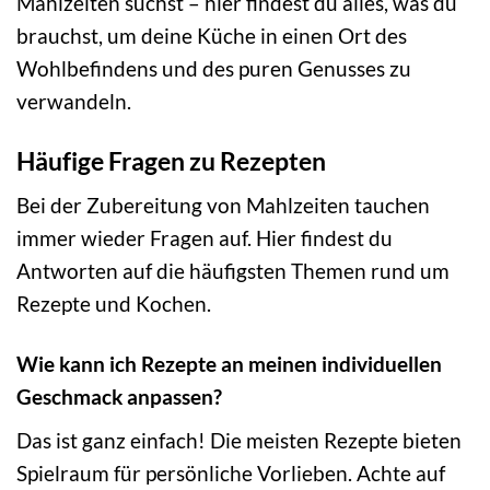
Mahlzeiten suchst – hier findest du alles, was du
brauchst, um deine Küche in einen Ort des
Wohlbefindens und des puren Genusses zu
verwandeln.
Häufige Fragen zu Rezepten
Bei der Zubereitung von Mahlzeiten tauchen
immer wieder Fragen auf. Hier findest du
Antworten auf die häufigsten Themen rund um
Rezepte und Kochen.
Wie kann ich Rezepte an meinen individuellen
Geschmack anpassen?
Das ist ganz einfach! Die meisten Rezepte bieten
Spielraum für persönliche Vorlieben. Achte auf