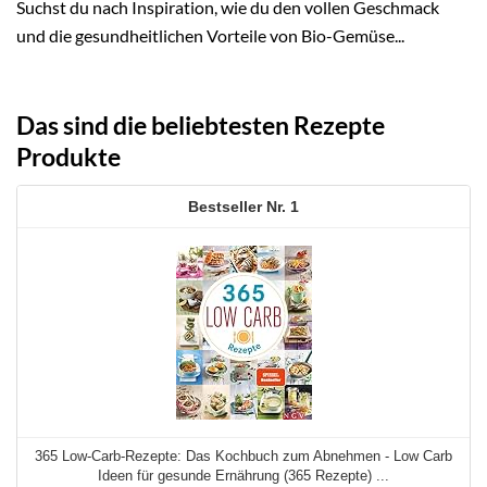
Suchst du nach Inspiration, wie du den vollen Geschmack
und die gesundheitlichen Vorteile von Bio-Gemüse...
Das sind die beliebtesten Rezepte
Produkte
1
365 Low-Carb-Rezepte: Das Kochbuch zum Abnehmen - Low Carb
Ideen für gesunde Ernährung (365 Rezepte) ...