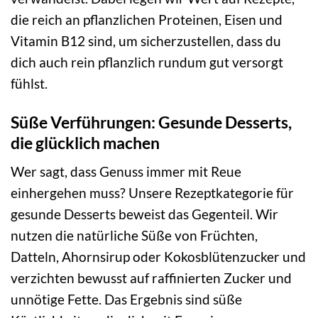
die reich an pflanzlichen Proteinen, Eisen und
Vitamin B12 sind, um sicherzustellen, dass du
dich auch rein pflanzlich rundum gut versorgt
fühlst.
Süße Verführungen: Gesunde Desserts,
die glücklich machen
Wer sagt, dass Genuss immer mit Reue
einhergehen muss? Unsere Rezeptkategorie für
gesunde Desserts beweist das Gegenteil. Wir
nutzen die natürliche Süße von Früchten,
Datteln, Ahornsirup oder Kokosblütenzucker und
verzichten bewusst auf raffinierten Zucker und
unnötige Fette. Das Ergebnis sind süße