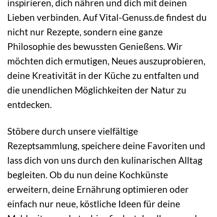
inspirieren, dich nähren und dich mit deinen
Lieben verbinden. Auf Vital-Genuss.de findest du
nicht nur Rezepte, sondern eine ganze
Philosophie des bewussten Genießens. Wir
möchten dich ermutigen, Neues auszuprobieren,
deine Kreativität in der Küche zu entfalten und
die unendlichen Möglichkeiten der Natur zu
entdecken.
Stöbere durch unsere vielfältige
Rezeptsammlung, speichere deine Favoriten und
lass dich von uns durch den kulinarischen Alltag
begleiten. Ob du nun deine Kochkünste
erweitern, deine Ernährung optimieren oder
einfach nur neue, köstliche Ideen für deine