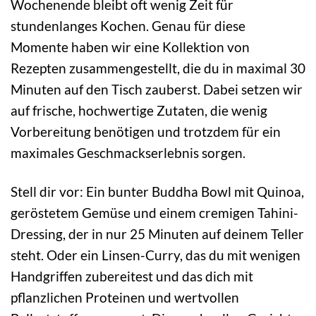
Wochenende bleibt oft wenig Zeit für
stundenlanges Kochen. Genau für diese
Momente haben wir eine Kollektion von
Rezepten zusammengestellt, die du in maximal 30
Minuten auf den Tisch zauberst. Dabei setzen wir
auf frische, hochwertige Zutaten, die wenig
Vorbereitung benötigen und trotzdem für ein
maximales Geschmackserlebnis sorgen.
Stell dir vor: Ein bunter Buddha Bowl mit Quinoa,
geröstetem Gemüse und einem cremigen Tahini-
Dressing, der in nur 25 Minuten auf deinem Teller
steht. Oder ein Linsen-Curry, das du mit wenigen
Handgriffen zubereitest und das dich mit
pflanzlichen Proteinen und wertvollen