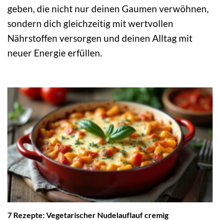
geben, die nicht nur deinen Gaumen verwöhnen,
sondern dich gleichzeitig mit wertvollen
Nährstoffen versorgen und deinen Alltag mit
neuer Energie erfüllen.
7 Rezepte: Vegetarischer Nudelauflauf cremig