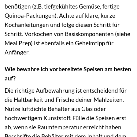
benötigen (z.B. tiefgekühltes Gemüse, fertige
Quinoa-Packungen). Achte auf klare, kurze
Kochanleitungen und folge diesen Schritt für
Schritt. Vorkochen von Basiskomponenten (siehe
Meal Prep) ist ebenfalls ein Geheimtipp für
Anfänger.
Wie bewahre ich vorbereitete Speisen am besten
auf?
Die richtige Aufbewahrung ist entscheidend für
die Haltbarkeit und Frische deiner Mahlzeiten.
Nutze luftdichte Behälter aus Glas oder
hochwertigem Kunststoff. Fülle die Speisen erst
ab, wenn sie Raumtemperatur erreicht haben.
Beschrifte die Behälter mit dem Inhalt und dem