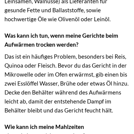
Leinsamen, Walnüsse) als Lieferanten für
gesunde Fette und Ballaststoffe, sowie
hochwertige Öle wie Olivenöl oder Leinöl.
Was kann ich tun, wenn meine Gerichte beim
Aufwärmen trocken werden?
Das ist ein häufiges Problem, besonders bei Reis,
Quinoa oder Fleisch. Bevor du das Gericht in der
Mikrowelle oder im Ofen erwärmst, gib einen bis
zwei Esslöffel Wasser, Brühe oder etwas Öl hinzu.
Decke den Behälter während des Aufwärmens
leicht ab, damit der entstehende Dampf im
Behälter bleibt und das Gericht feucht hält.
Wie kann ich meine Mahlzeiten