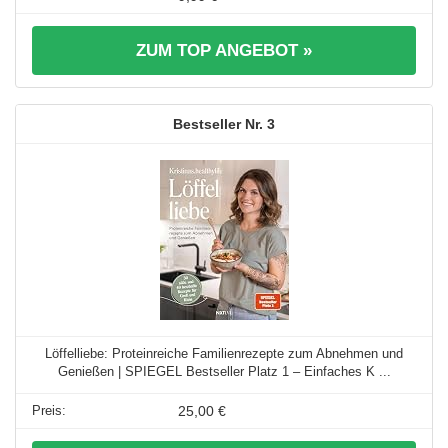
ZUM TOP ANGEBOT »
3
Löffelliebe: Proteinreiche Familienrezepte zum Abnehmen und
Genießen | SPIEGEL Bestseller Platz 1 – Einfaches K ...
25,00 €