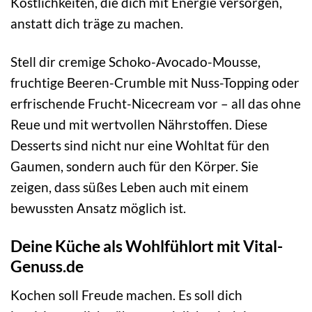
Köstlichkeiten, die dich mit Energie versorgen,
anstatt dich träge zu machen.
Stell dir cremige Schoko-Avocado-Mousse,
fruchtige Beeren-Crumble mit Nuss-Topping oder
erfrischende Frucht-Nicecream vor – all das ohne
Reue und mit wertvollen Nährstoffen. Diese
Desserts sind nicht nur eine Wohltat für den
Gaumen, sondern auch für den Körper. Sie
zeigen, dass süßes Leben auch mit einem
bewussten Ansatz möglich ist.
Deine Küche als Wohlfühlort mit Vital-
Genuss.de
Kochen soll Freude machen. Es soll dich