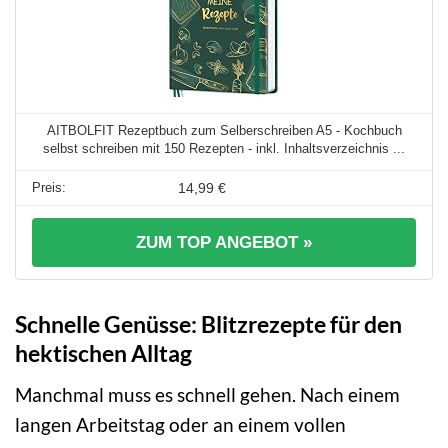
AITBOLFIT Rezeptbuch zum Selberschreiben A5 - Kochbuch
selbst schreiben mit 150 Rezepten - inkl. Inhaltsverzeichnis ...
14,99 €
ZUM TOP ANGEBOT »
Schnelle Genüsse: Blitzrezepte für den
hektischen Alltag
Manchmal muss es schnell gehen. Nach einem
langen Arbeitstag oder an einem vollen