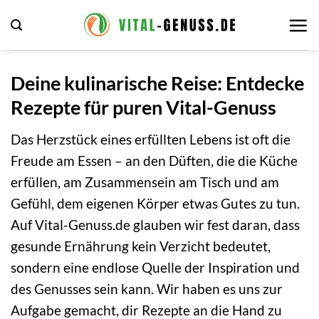
Zum
Inhalt
springen
Deine kulinarische Reise: Entdecke
Rezepte für puren Vital-Genuss
Das Herzstück eines erfüllten Lebens ist oft die
Freude am Essen – an den Düften, die die Küche
erfüllen, am Zusammensein am Tisch und am
Gefühl, dem eigenen Körper etwas Gutes zu tun.
Auf Vital-Genuss.de glauben wir fest daran, dass
gesunde Ernährung kein Verzicht bedeutet,
sondern eine endlose Quelle der Inspiration und
des Genusses sein kann. Wir haben es uns zur
Aufgabe gemacht, dir Rezepte an die Hand zu