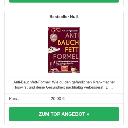
5
Anti-Bauchfett-Formel: Wie du den gefährlichen Krankmacher
loswirst und deine Gesundheit nachhaltig verbesserst. D ...
20,00 €
ZUM TOP ANGEBOT »