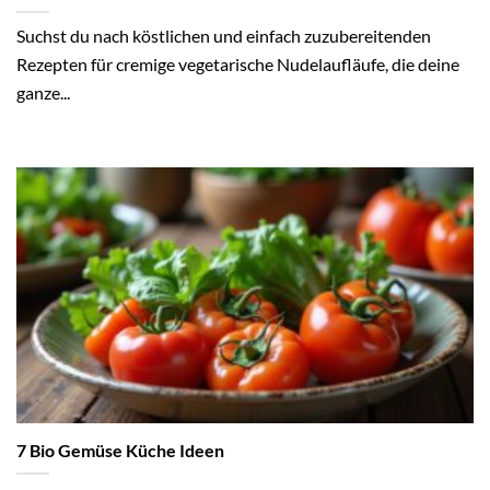
Suchst du nach köstlichen und einfach zuzubereitenden
Rezepten für cremige vegetarische Nudelaufläufe, die deine
ganze...
7 Bio Gemüse Küche Ideen