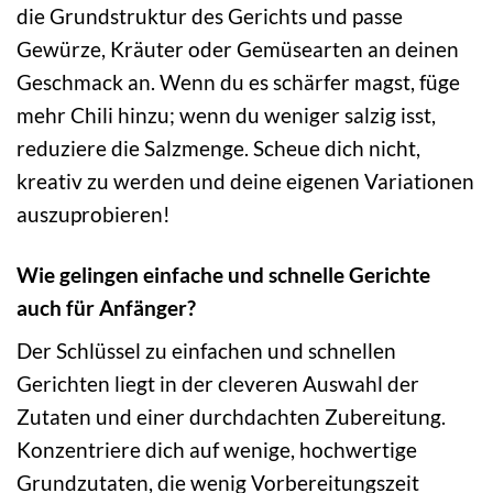
die Grundstruktur des Gerichts und passe
Gewürze, Kräuter oder Gemüsearten an deinen
Geschmack an. Wenn du es schärfer magst, füge
mehr Chili hinzu; wenn du weniger salzig isst,
reduziere die Salzmenge. Scheue dich nicht,
kreativ zu werden und deine eigenen Variationen
auszuprobieren!
Wie gelingen einfache und schnelle Gerichte
auch für Anfänger?
Der Schlüssel zu einfachen und schnellen
Gerichten liegt in der cleveren Auswahl der
Zutaten und einer durchdachten Zubereitung.
Konzentriere dich auf wenige, hochwertige
Grundzutaten, die wenig Vorbereitungszeit