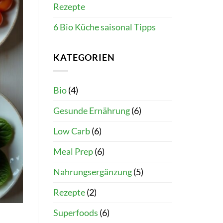
Rezepte
6 Bio Küche saisonal Tipps
KATEGORIEN
Bio
(4)
Gesunde Ernährung
(6)
Low Carb
(6)
Meal Prep
(6)
Nahrungsergänzung
(5)
Rezepte
(2)
Superfoods
(6)