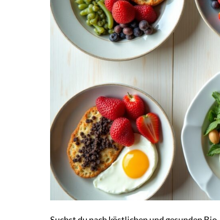
Suchst du nach köstlichen und gesunden Bio