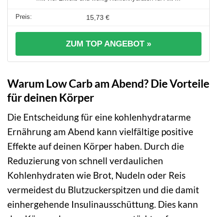
15,73 €
ZUM TOP ANGEBOT »
Warum Low Carb am Abend? Die Vorteile
für deinen Körper
Die Entscheidung für eine kohlenhydratarme
Ernährung am Abend kann vielfältige positive
Effekte auf deinen Körper haben. Durch die
Reduzierung von schnell verdaulichen
Kohlenhydraten wie Brot, Nudeln oder Reis
vermeidest du Blutzuckerspitzen und die damit
einhergehende Insulinausschüttung. Dies kann