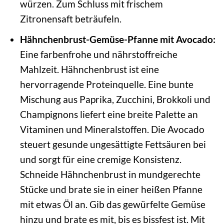
würzen. Zum Schluss mit frischem
Zitronensaft beträufeln.
Hähnchenbrust-Gemüse-Pfanne mit Avocado:
Eine farbenfrohe und nährstoffreiche
Mahlzeit. Hähnchenbrust ist eine
hervorragende Proteinquelle. Eine bunte
Mischung aus Paprika, Zucchini, Brokkoli und
Champignons liefert eine breite Palette an
Vitaminen und Mineralstoffen. Die Avocado
steuert gesunde ungesättigte Fettsäuren bei
und sorgt für eine cremige Konsistenz.
Schneide Hähnchenbrust in mundgerechte
Stücke und brate sie in einer heißen Pfanne
mit etwas Öl an. Gib das gewürfelte Gemüse
hinzu und brate es mit, bis es bissfest ist. Mit