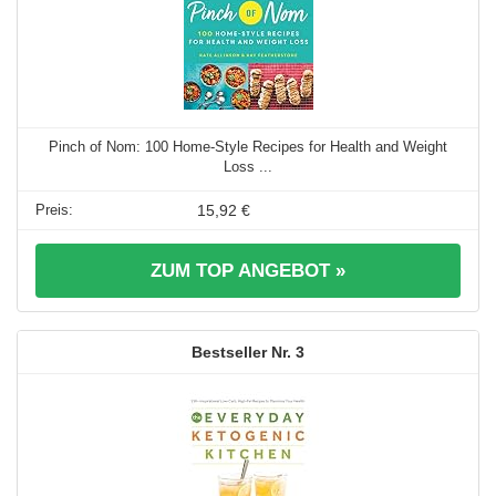
Pinch of Nom: 100 Home-Style Recipes for Health and Weight
Loss ...
15,92 €
ZUM TOP ANGEBOT »
3