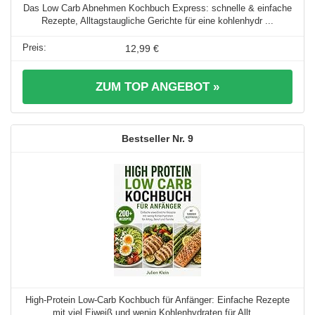
Das Low Carb Abnehmen Kochbuch Express: schnelle & einfache
Rezepte, Alltagstaugliche Gerichte für eine kohlenhydr ...
12,99 €
ZUM TOP ANGEBOT »
9
High-Protein Low-Carb Kochbuch für Anfänger: Einfache Rezepte
mit viel Eiweiß und wenig Kohlenhydraten für Allt ...