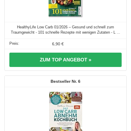
HealthyLife Low Carb 01/2026 – Gesund und schnell zum
Traumgewicht - 101 schnelle Rezepte mit wenigen Zutaten - L ...
6,90 €
ZUM TOP ANGEBOT »
6