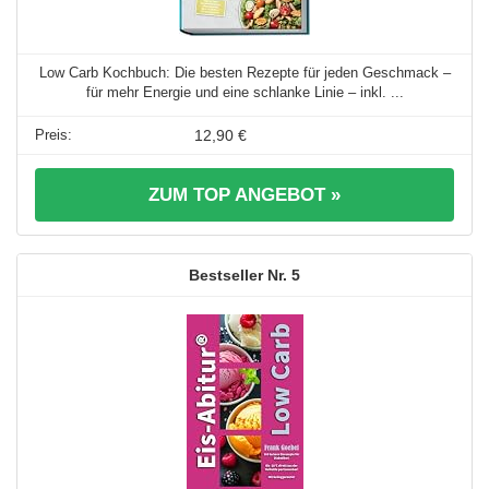
Low Carb Kochbuch: Die besten Rezepte für jeden Geschmack –
für mehr Energie und eine schlanke Linie – inkl. ...
12,90 €
ZUM TOP ANGEBOT »
5