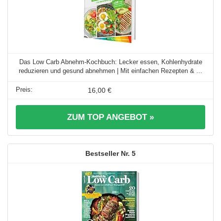
Das Low Carb Abnehm-Kochbuch: Lecker essen, Kohlenhydrate
reduzieren und gesund abnehmen | Mit einfachen Rezepten & ...
16,00 €
ZUM TOP ANGEBOT »
5