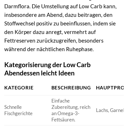
Darmflora. Die Umstellung auf Low Carb kann,
insbesondere am Abend, dazu beitragen, den
Stoffwechsel positiv zu beeinflussen, indem sie
den Körper dazu anregt, vermehrt auf
Fettreserven zurückzugreifen, besonders
während der nächtlichen Ruhephase.
Kategorisierung der Low Carb
Abendessen leicht Ideen
KATEGORIE
BESCHREIBUNG
HAUPTPROT
Einfache
Schnelle
Zubereitung, reich
Lachs, Garnele
Fischgerichte
an Omega-3-
Fettsäuren.