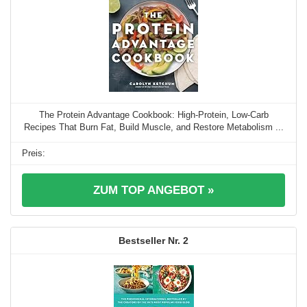
The Protein Advantage Cookbook: High-Protein, Low-Carb
Recipes That Burn Fat, Build Muscle, and Restore Metabolism ...
ZUM TOP ANGEBOT »
2