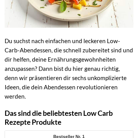
Du suchst nach einfachen und leckeren Low-
Carb-Abendessen, die schnell zubereitet sind und
dir helfen, deine Ernährungsgewohnheiten
anzupassen? Dann bist du hier genau richtig,
denn wir präsentieren dir sechs unkomplizierte
Ideen, die dein Abendessen revolutionieren
werden.
Das sind die beliebtesten Low Carb
Rezepte Produkte
1