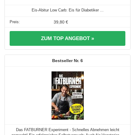
Eis-Abitur Low Carb: Eis für Diabetiker ...
39,80 €
ZUM TOP ANGEBOT »
6
Das FATBURNER Experiment - Schnelles Abnehmen leicht