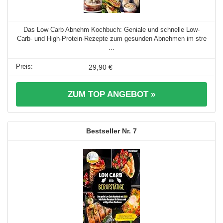
Das Low Carb Abnehm Kochbuch: Geniale und schnelle Low-
Carb- und High-Protein-Rezepte zum gesunden Abnehmen im stre
...
29,90 €
ZUM TOP ANGEBOT »
7