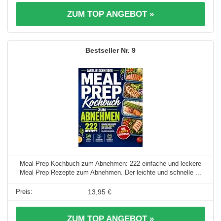
ZUM TOP ANGEBOT »
9
Meal Prep Kochbuch zum Abnehmen: 222 einfache und leckere
Meal Prep Rezepte zum Abnehmen. Der leichte und schnelle ...
13,95 €
ZUM TOP ANGEBOT »