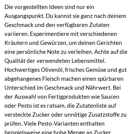
Die vorgestellten Ideen sind nur ein
Ausgangspunkt. Du kannst sie ganz nach deinem
Geschmack und den verfügbaren Zutaten
variieren. Experimentiere mit verschiedenen
Kräutern und Gewürzen, um deinen Gerichten
eine persönliche Note zu verleihen. Achte auf die
Qualität der verwendeten Lebensmittel.
Hochwertiges Olivenöl, frisches Gemüse und gut
abgehangenes Fleisch machen einen spürbaren
Unterschied im Geschmack und Nährwert. Bei
der Auswahl von Fertigprodukten wie Saucen
oder Pesto ist es ratsam, die Zutatenliste auf
versteckte Zucker oder unnötige Zusatzstoffe zu
prüfen. Viele Pesto-Varianten enthalten
beispielsweise eine hohe Menge an Zucker.