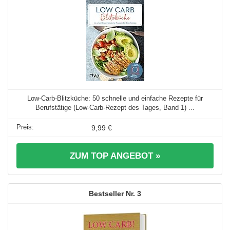
Low-Carb-Blitzküche: 50 schnelle und einfache Rezepte für
Berufstätige (Low-Carb-Rezept des Tages, Band 1) ...
9,99 €
ZUM TOP ANGEBOT »
3