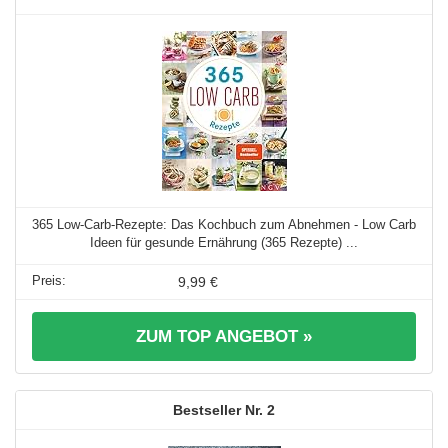
365 Low-Carb-Rezepte: Das Kochbuch zum Abnehmen - Low Carb
Ideen für gesunde Ernährung (365 Rezepte) ...
9,99 €
ZUM TOP ANGEBOT »
2