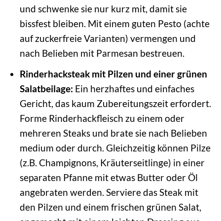
und schwenke sie nur kurz mit, damit sie
bissfest bleiben. Mit einem guten Pesto (achte
auf zuckerfreie Varianten) vermengen und
nach Belieben mit Parmesan bestreuen.
Rinderhacksteak mit Pilzen und einer grünen
Salatbeilage:
Ein herzhaftes und einfaches
Gericht, das kaum Zubereitungszeit erfordert.
Forme Rinderhackfleisch zu einem oder
mehreren Steaks und brate sie nach Belieben
medium oder durch. Gleichzeitig können Pilze
(z.B. Champignons, Kräuterseitlinge) in einer
separaten Pfanne mit etwas Butter oder Öl
angebraten werden. Serviere das Steak mit
den Pilzen und einem frischen grünen Salat,