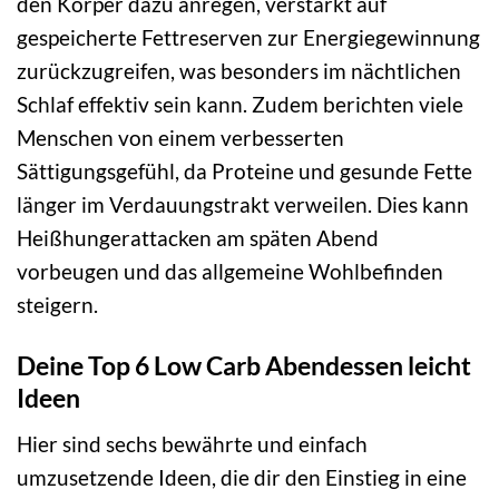
den Körper dazu anregen, verstärkt auf
gespeicherte Fettreserven zur Energiegewinnung
zurückzugreifen, was besonders im nächtlichen
Schlaf effektiv sein kann. Zudem berichten viele
Menschen von einem verbesserten
Sättigungsgefühl, da Proteine und gesunde Fette
länger im Verdauungstrakt verweilen. Dies kann
Heißhungerattacken am späten Abend
vorbeugen und das allgemeine Wohlbefinden
steigern.
Deine Top 6 Low Carb Abendessen leicht
Ideen
Hier sind sechs bewährte und einfach
umzusetzende Ideen, die dir den Einstieg in eine