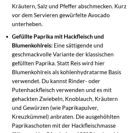
Kräutern, Salz und Pfeffer abschmecken. Kurz
vor dem Servieren gewürfelte Avocado
unterheben.
Gefüllte Paprika mit Hackfleisch und
Blumenkohlreis:
Eine sättigende und
geschmackvolle Variante der klassischen
gefüllten Paprika. Statt Reis wird hier
Blumenkohlreis als kohlenhydratarme Basis
verwendet. Du kannst Rinder- oder
Putenhackfleisch verwenden und es mit
gehackten Zwiebeln, Knoblauch, Kräutern
und Gewürzen (wie Paprikapulver,
Kreuzkümmel) anbraten. Die ausgehöhlten
Paprikaschoten mit der Hackfleischmasse