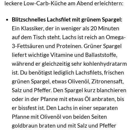
leckere Low-Carb-Küche am Abend erleichtern:
Blitzschnelles Lachsfilet mit grünem Spargel:
Ein Klassiker, der in weniger als 20 Minuten
auf dem Tisch steht. Lachs ist reich an Omega-
3-Fettsäuren und Proteinen. Grüner Spargel
liefert wichtige Vitamine und Ballaststoffe,
während er gleichzeitig sehr kohlenhydratarm
ist. Du benötigst lediglich Lachsfilets, frischen
grünen Spargel, etwas Olivenöl, Zitronensaft,
Salz und Pfeffer. Den Spargel kurz blanchieren
oder in der Pfanne mit etwas Öl anbraten, bis
er bissfest ist. Den Lachs in einer separaten
Pfanne mit Olivenöl von beiden Seiten
goldbraun braten und mit Salz und Pfeffer