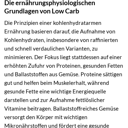
Die ernährungsphysiologischen
Grundlagen von Low Carb
Die Prinzipien einer kohlenhydratarmen
Ernährung basieren darauf, die Aufnahme von
Kohlenhydraten, insbesondere von raffinierten
und schnell verdaulichen Varianten, zu
minimieren. Der Fokus liegt stattdessen auf einer
erhöhten Zufuhr von Proteinen, gesunden Fetten
und Ballaststoffen aus Gemüse. Proteine sättigen
gut und helfen beim Muskelerhalt, während
gesunde Fette eine wichtige Energiequelle
darstellen und zur Aufnahme fettlöslicher
Vitamine beitragen. Ballaststoffreiches Gemüse
versorgt den Körper mit wichtigen
Mikronährstoffen und fördert eine gesunde