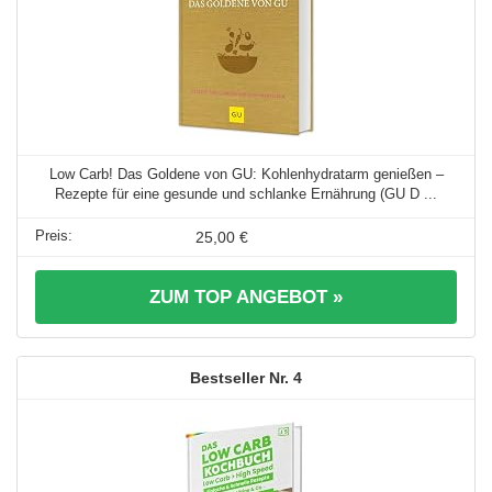
Low Carb! Das Goldene von GU: Kohlenhydratarm genießen –
Rezepte für eine gesunde und schlanke Ernährung (GU D ...
25,00 €
ZUM TOP ANGEBOT »
4