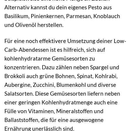
Alternativ kannst du dein eigenes Pesto aus
Basilikum, Pinienkernen, Parmesan, Knoblauch
und Olivenöl herstellen.
Für eine noch effektivere Umsetzung deiner Low-
Carb-Abendessen ist es hilfreich, sich auf
kohlenhydratarme Gemüsesorten zu
konzentrieren. Dazu zählen neben Spargel und
Brokkoli auch grüne Bohnen, Spinat, Kohlrabi,
Aubergine, Zucchini, Blumenkohl und diverse
Salatsorten. Diese Gemüsesorten liefern neben
einer geringen Kohlenhydratmenge auch eine
Fülle von Vitaminen, Mineralstoffen und
Ballaststoffen, die für eine ausgewogene
Ernährung unerlässlich sind.