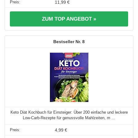
11,99 €
ZUM TOP ANGEBOT »
8
Keto Diät Kochbuch für Einsteiger: Über 200 einfache und leckere
Low-Carb-Rezepte für genussvolle Mahlzeiten, m ...
4,99 €