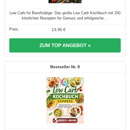
Low Carb für Berufstätige: Das große Low Carb Kochbuch mit 250
köstlichen Rezepten für Genuss und erfolgreiche ...
13,95 €
ZUM TOP ANGEBOT »
8