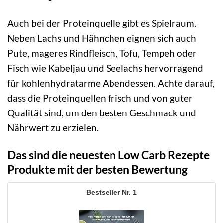
Auch bei der Proteinquelle gibt es Spielraum.
Neben Lachs und Hähnchen eignen sich auch
Pute, mageres Rindfleisch, Tofu, Tempeh oder
Fisch wie Kabeljau und Seelachs hervorragend
für kohlenhydratarme Abendessen. Achte darauf,
dass die Proteinquellen frisch und von guter
Qualität sind, um den besten Geschmack und
Nährwert zu erzielen.
Das sind die neuesten Low Carb Rezepte
Produkte mit der besten Bewertung
1