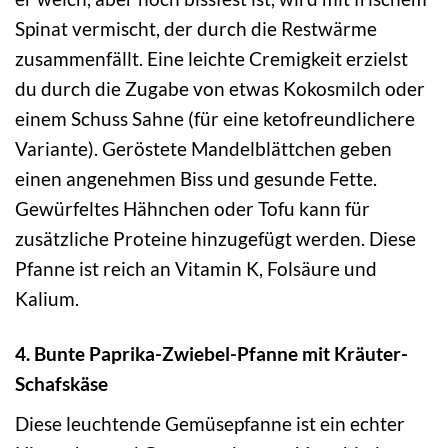
Spinat vermischt, der durch die Restwärme
zusammenfällt. Eine leichte Cremigkeit erzielst
du durch die Zugabe von etwas Kokosmilch oder
einem Schuss Sahne (für eine ketofreundlichere
Variante). Geröstete Mandelblättchen geben
einen angenehmen Biss und gesunde Fette.
Gewürfeltes Hähnchen oder Tofu kann für
zusätzliche Proteine hinzugefügt werden. Diese
Pfanne ist reich an Vitamin K, Folsäure und
Kalium.
4. Bunte Paprika-Zwiebel-Pfanne mit Kräuter-
Schafskäse
Diese leuchtende Gemüsepfanne ist ein echter