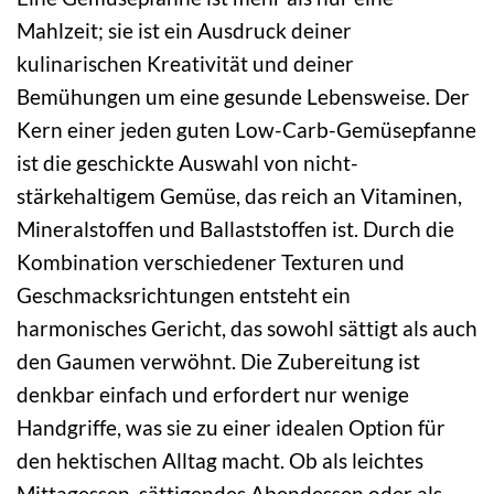
Mahlzeit; sie ist ein Ausdruck deiner
kulinarischen Kreativität und deiner
Bemühungen um eine gesunde Lebensweise. Der
Kern einer jeden guten Low-Carb-Gemüsepfanne
ist die geschickte Auswahl von nicht-
stärkehaltigem Gemüse, das reich an Vitaminen,
Mineralstoffen und Ballaststoffen ist. Durch die
Kombination verschiedener Texturen und
Geschmacksrichtungen entsteht ein
harmonisches Gericht, das sowohl sättigt als auch
den Gaumen verwöhnt. Die Zubereitung ist
denkbar einfach und erfordert nur wenige
Handgriffe, was sie zu einer idealen Option für
den hektischen Alltag macht. Ob als leichtes
Mittagessen, sättigendes Abendessen oder als