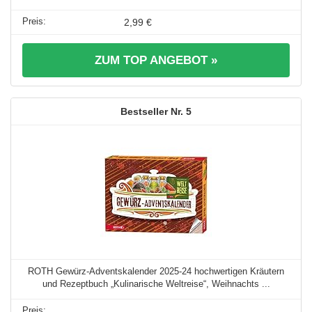
2,99 €
ZUM TOP ANGEBOT »
5
ROTH Gewürz-Adventskalender 2025-24 hochwertigen Kräutern
und Rezeptbuch „Kulinarische Weltreise“, Weihnachts ...