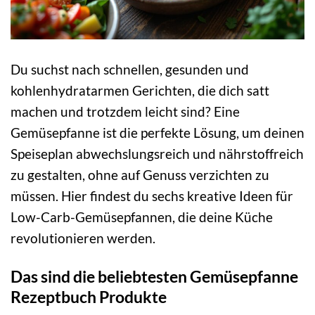
Du suchst nach schnellen, gesunden und
kohlenhydratarmen Gerichten, die dich satt
machen und trotzdem leicht sind? Eine
Gemüsepfanne ist die perfekte Lösung, um deinen
Speiseplan abwechslungsreich und nährstoffreich
zu gestalten, ohne auf Genuss verzichten zu
müssen. Hier findest du sechs kreative Ideen für
Low-Carb-Gemüsepfannen, die deine Küche
revolutionieren werden.
Das sind die beliebtesten Gemüsepfanne
Rezeptbuch Produkte