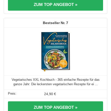
ZUM TOP ANGEBOT »
7
Vegetarisches XXL Kochbuch - 365 einfache Rezepte für das
ganze Jahr: Die leckersten vegetarischen Rezepte für ei ...
24,90 €
ZUM TOP ANGEBOT »