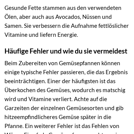
Gesunde Fette stammen aus den verwendeten
Ölen, aber auch aus Avocados, Nüssen und
Samen. Sie verbessern die Aufnahme fettlöslicher
Vitamine und liefern Energie.
Häufige Fehler und wie du sie vermeidest
Beim Zubereiten von Gemüsepfannen können
einige typische Fehler passieren, die das Ergebnis
beeinträchtigen. Einer der häufigsten ist das
Überkochen des Gemüses, wodurch es matschig
wird und Vitamine verliert. Achte auf die
Garzeiten der einzelnen Gemüsesorten und gib
hitzeempfindlicheres Gemüse später in die
Pfanne. Ein weiterer Fehler ist das Fehlen von