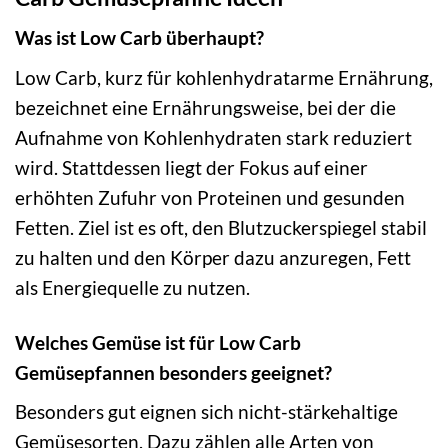
Was ist Low Carb überhaupt?
Low Carb, kurz für kohlenhydratarme Ernährung,
bezeichnet eine Ernährungsweise, bei der die
Aufnahme von Kohlenhydraten stark reduziert
wird. Stattdessen liegt der Fokus auf einer
erhöhten Zufuhr von Proteinen und gesunden
Fetten. Ziel ist es oft, den Blutzuckerspiegel stabil
zu halten und den Körper dazu anzuregen, Fett
als Energiequelle zu nutzen.
Welches Gemüse ist für Low Carb
Gemüsepfannen besonders geeignet?
Besonders gut eignen sich nicht-stärkehaltige
Gemüsesorten. Dazu zählen alle Arten von