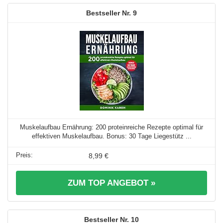
9
Muskelaufbau Ernährung: 200 proteinreiche Rezepte optimal für
effektiven Muskelaufbau. Bonus: 30 Tage Liegestütz ...
8,99 €
ZUM TOP ANGEBOT »
10