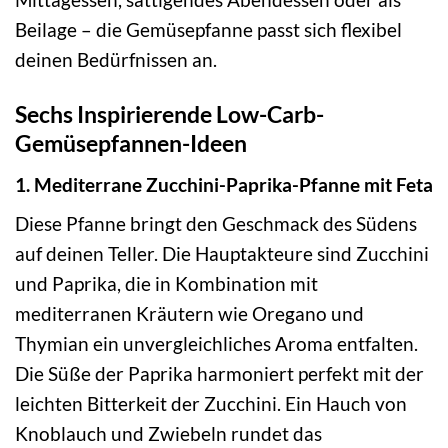
Beilage – die Gemüsepfanne passt sich flexibel
deinen Bedürfnissen an.
Sechs Inspirierende Low-Carb-
Gemüsepfannen-Ideen
1. Mediterrane Zucchini-Paprika-Pfanne mit Feta
Diese Pfanne bringt den Geschmack des Südens
auf deinen Teller. Die Hauptakteure sind Zucchini
und Paprika, die in Kombination mit
mediterranen Kräutern wie Oregano und
Thymian ein unvergleichliches Aroma entfalten.
Die Süße der Paprika harmoniert perfekt mit der
leichten Bitterkeit der Zucchini. Ein Hauch von
Knoblauch und Zwiebeln rundet das