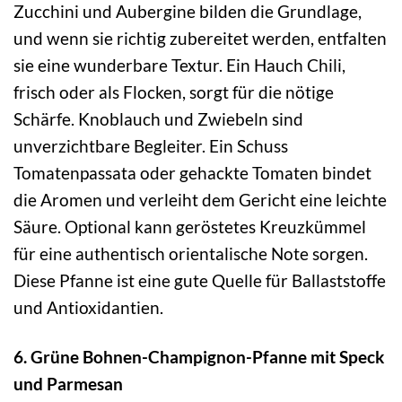
Zucchini und Aubergine bilden die Grundlage,
und wenn sie richtig zubereitet werden, entfalten
sie eine wunderbare Textur. Ein Hauch Chili,
frisch oder als Flocken, sorgt für die nötige
Schärfe. Knoblauch und Zwiebeln sind
unverzichtbare Begleiter. Ein Schuss
Tomatenpassata oder gehackte Tomaten bindet
die Aromen und verleiht dem Gericht eine leichte
Säure. Optional kann geröstetes Kreuzkümmel
für eine authentisch orientalische Note sorgen.
Diese Pfanne ist eine gute Quelle für Ballaststoffe
und Antioxidantien.
6. Grüne Bohnen-Champignon-Pfanne mit Speck
und Parmesan