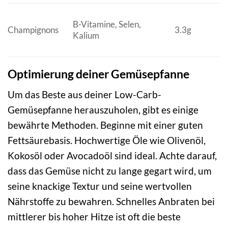
B-Vitamine, Selen,
Champignons
3.3g
Kalium
Optimierung deiner Gemüsepfanne
Um das Beste aus deiner Low-Carb-
Gemüsepfanne herauszuholen, gibt es einige
bewährte Methoden. Beginne mit einer guten
Fettsäurebasis. Hochwertige Öle wie Olivenöl,
Kokosöl oder Avocadoöl sind ideal. Achte darauf,
dass das Gemüse nicht zu lange gegart wird, um
seine knackige Textur und seine wertvollen
Nährstoffe zu bewahren. Schnelles Anbraten bei
mittlerer bis hoher Hitze ist oft die beste