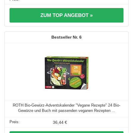
ZUM TOP ANGEBOT »
6
ROTH Bio-Gewürz-Adventskalender "Vegane Rezepte" 24 Bio-
Gewürze und Buch mit passenden veganen Rezepten ...
36,44 €