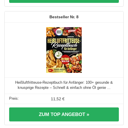
8
Heißluftfritteuse-Rezeptbuch für Anfänger: 100+ gesunde &
knusprige Rezepte – Schnell & einfach ohne Öl genie ...
11,52 €
ZUM TOP ANGEBOT »