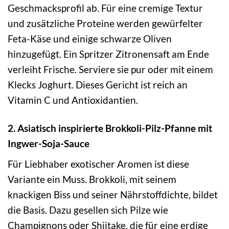
Geschmacksprofil ab. Für eine cremige Textur
und zusätzliche Proteine werden gewürfelter
Feta-Käse und einige schwarze Oliven
hinzugefügt. Ein Spritzer Zitronensaft am Ende
verleiht Frische. Serviere sie pur oder mit einem
Klecks Joghurt. Dieses Gericht ist reich an
Vitamin C und Antioxidantien.
2. Asiatisch inspirierte Brokkoli-Pilz-Pfanne mit
Ingwer-Soja-Sauce
Für Liebhaber exotischer Aromen ist diese
Variante ein Muss. Brokkoli, mit seinem
knackigen Biss und seiner Nährstoffdichte, bildet
die Basis. Dazu gesellen sich Pilze wie
Champignons oder Shiitake, die für eine erdige