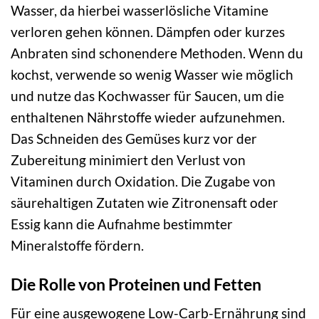
Wasser, da hierbei wasserlösliche Vitamine
verloren gehen können. Dämpfen oder kurzes
Anbraten sind schonendere Methoden. Wenn du
kochst, verwende so wenig Wasser wie möglich
und nutze das Kochwasser für Saucen, um die
enthaltenen Nährstoffe wieder aufzunehmen.
Das Schneiden des Gemüses kurz vor der
Zubereitung minimiert den Verlust von
Vitaminen durch Oxidation. Die Zugabe von
säurehaltigen Zutaten wie Zitronensaft oder
Essig kann die Aufnahme bestimmter
Mineralstoffe fördern.
Die Rolle von Proteinen und Fetten
Für eine ausgewogene Low-Carb-Ernährung sind