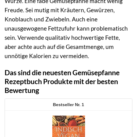
Würze. Eine fade Gemüsepfanne macht wenig
Freude. Sei mutig mit Kräutern, Gewürzen,
Knoblauch und Zwiebeln. Auch eine
unausgewogene Fettzufuhr kann problematisch
sein. Verwende qualitativ hochwertige Fette,
aber achte auch auf die Gesamtmenge, um
unnötige Kalorien zu vermeiden.
Das sind die neuesten Gemüsepfanne
Rezeptbuch Produkte mit der besten
Bewertung
1