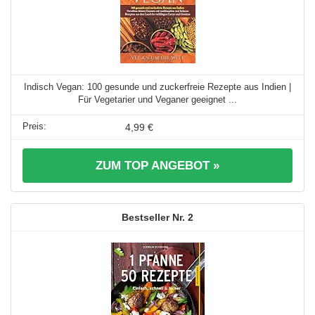
Indisch Vegan: 100 gesunde und zuckerfreie Rezepte aus Indien |
Für Vegetarier und Veganer geeignet ...
4,99 €
ZUM TOP ANGEBOT »
2