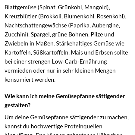
Blattgemüse (Spinat, Grünkohl, Mangold),
Kreuzblütler (Brokkoli, Blumenkohl, Rosenkohl),
Nachtschattengewächse (Paprika, Aubergine,
Zucchini), Spargel, grüne Bohnen, Pilze und
Zwiebeln in Maßen. Stärkehaltiges Gemüse wie
Kartoffeln, Süßkartoffeln, Mais und Erbsen sollte
bei einer strengen Low-Carb-Ernährung
vermieden oder nur in sehr kleinen Mengen
konsumiert werden.
Wie kann ich meine Gemüsepfanne sättigender
gestalten?
Um deine Gemüsepfanne sättigender zu machen,
kannst du hochwertige Proteinquellen