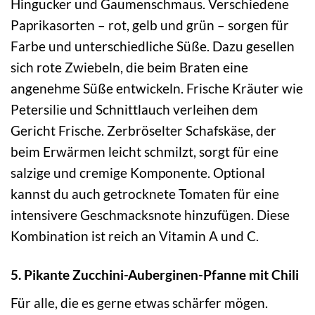
Hingucker und Gaumenschmaus. Verschiedene
Paprikasorten – rot, gelb und grün – sorgen für
Farbe und unterschiedliche Süße. Dazu gesellen
sich rote Zwiebeln, die beim Braten eine
angenehme Süße entwickeln. Frische Kräuter wie
Petersilie und Schnittlauch verleihen dem
Gericht Frische. Zerbröselter Schafskäse, der
beim Erwärmen leicht schmilzt, sorgt für eine
salzige und cremige Komponente. Optional
kannst du auch getrocknete Tomaten für eine
intensivere Geschmacksnote hinzufügen. Diese
Kombination ist reich an Vitamin A und C.
5. Pikante Zucchini-Auberginen-Pfanne mit Chili
Für alle, die es gerne etwas schärfer mögen.