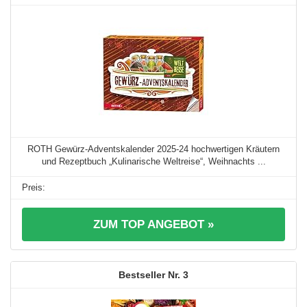
ROTH Gewürz-Adventskalender 2025-24 hochwertigen Kräutern
und Rezeptbuch „Kulinarische Weltreise“, Weihnachts ...
ZUM TOP ANGEBOT »
3