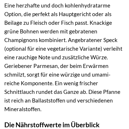
Eine herzhafte und doch kohlenhydratarme
Option, die perfekt als Hauptgericht oder als
Beilage zu Fleisch oder Fisch passt. Knackige
grüne Bohnen werden mit gebratenen
Champignons kombiniert. Angebratener Speck
(optional für eine vegetarische Variante) verleiht
eine rauchige Note und zusätzliche Würze.
Geriebener Parmesan, der beim Erwärmen
schmilzt, sorgt für eine würzige und umami-
reiche Komponente. Ein wenig frischer
Schnittlauch rundet das Ganze ab. Diese Pfanne
ist reich an Ballaststoffen und verschiedenen
Mineralstoffen.
Die Nährstoffwerte im Überblick