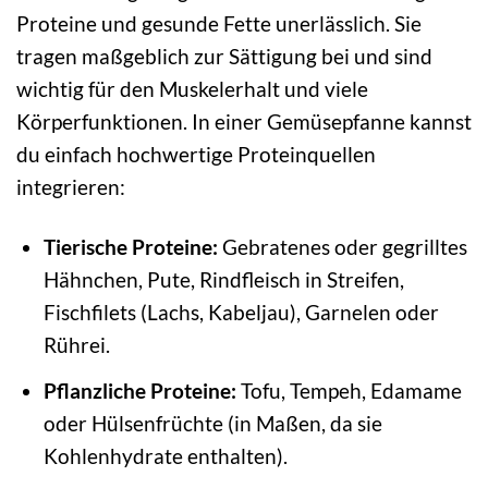
Proteine und gesunde Fette unerlässlich. Sie
tragen maßgeblich zur Sättigung bei und sind
wichtig für den Muskelerhalt und viele
Körperfunktionen. In einer Gemüsepfanne kannst
du einfach hochwertige Proteinquellen
integrieren:
Tierische Proteine:
Gebratenes oder gegrilltes
Hähnchen, Pute, Rindfleisch in Streifen,
Fischfilets (Lachs, Kabeljau), Garnelen oder
Rührei.
Pflanzliche Proteine:
Tofu, Tempeh, Edamame
oder Hülsenfrüchte (in Maßen, da sie
Kohlenhydrate enthalten).